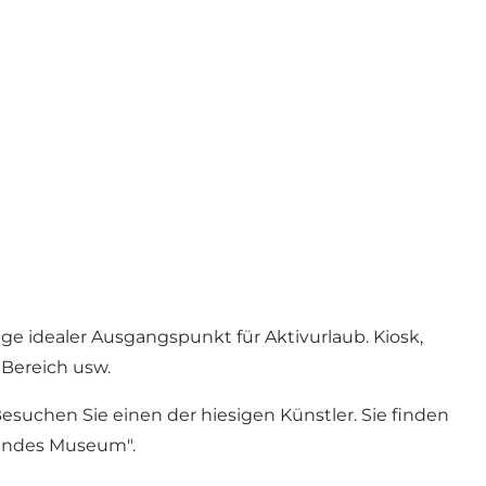
ge idealer Ausgangspunkt für Aktivurlaub. Kiosk,
 Bereich usw.
suchen Sie einen der hiesigen Künstler. Sie finden
ebendes Museum".