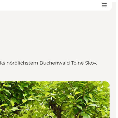
ks nördlichstem Buchenwald Tolne Skov.