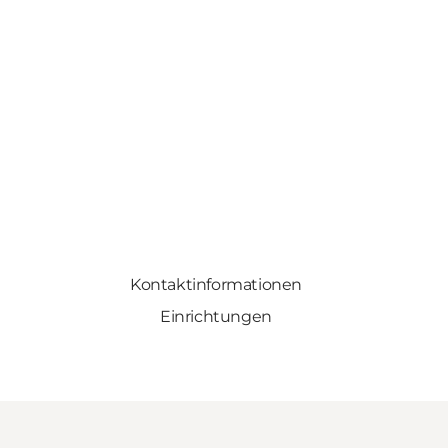
Kontaktinformationen
Einrichtungen