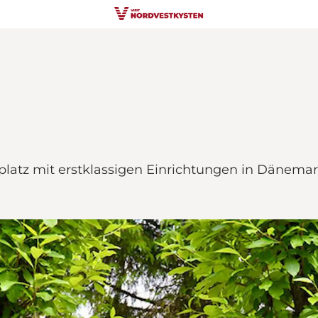
atz mit erstklassigen Einrichtungen in Dänemar