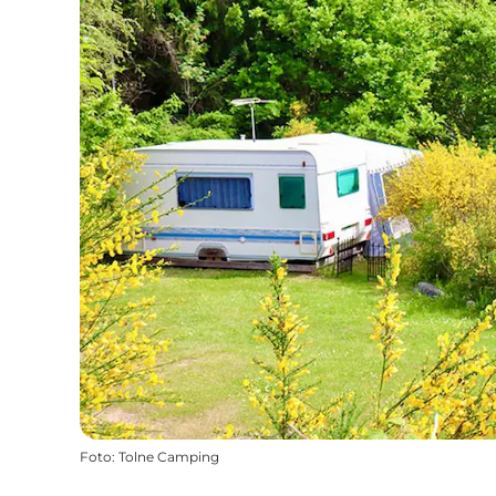
Foto
:
Tolne Camping