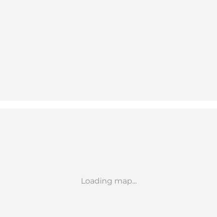
Loading map...