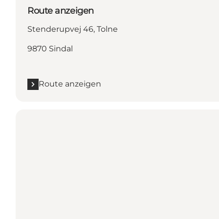
Route anzeigen
Stenderupvej 46, Tolne
9870 Sindal
Route anzeigen