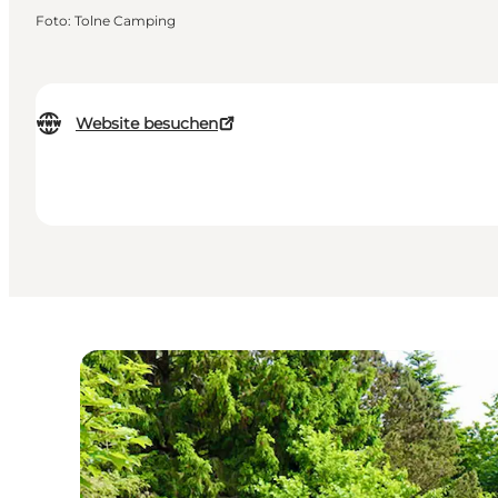
Foto
:
Tolne Camping
Website besuchen