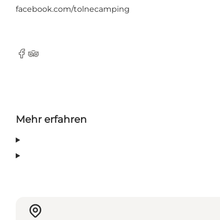
facebook.com/tolnecamping
Facebook
Tripadvisor
Mehr erfahren