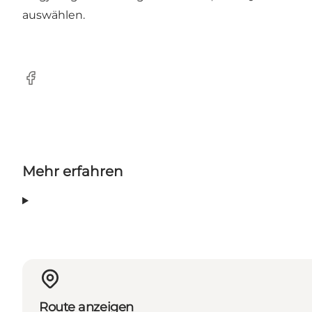
auswählen.
Facebook
Mehr erfahren
Route anzeigen