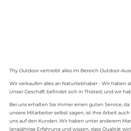
Thy Outdoor vertreibt alles im Bereich Outdoor-Ausr
Wir verkaufen alles an Naturliebhaber - Wir haben al
Unser Geschäft befindet sich in Thisted, und wir h
Bei uns erhalten Sie immer einen guten Service, da 
unsere Mitarbeiter selbst sagen, ist ihre Arbeit a
uns auf den Kunden. Wir haben unter anderem Marke
langjährige Erfahrung und wissen, dass Qualität wi