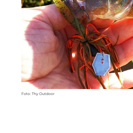
Foto
:
Thy Outdoor