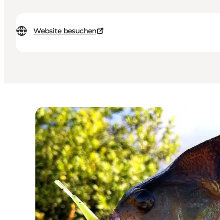
Website besuchen