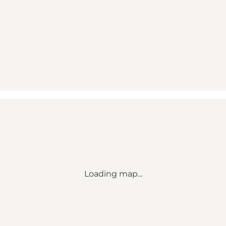
Loading map...