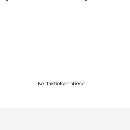
Kontaktinformationen