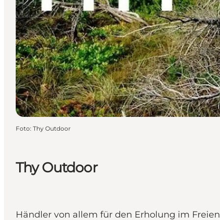
Foto
:
Thy Outdoor
Thy Outdoor
Händler von allem für den Erholung im Freien