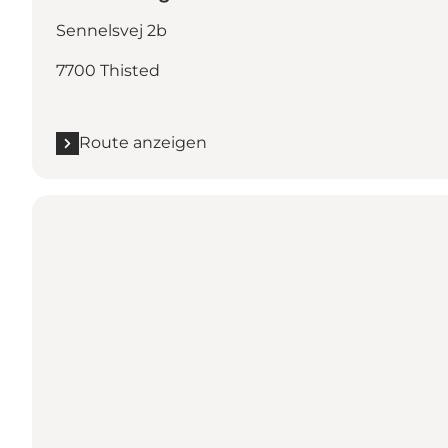
Sennelsvej 2b
7700 Thisted
Route anzeigen