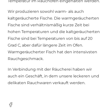
Temperatur im Rauchofen eingehalten werden.
Wir produzieren sowohl warm- als auch
kaltgeräucherte Fische. Die warmgeräucherten
Fische sind verhältnismäßig kurze Zeit bei
hohen Temperaturen und die kaltgeräucherten
Fische sind bei Temperaturen von bis auf 20
Grad C, aber dafür längere Zeit im Ofen.
Warmgeräucherter Fisch hat den intensivsten
Rauchgeschmack.
In Verbindung mit der Räucherei haben wir
auch ein Geschäft, in dem unsere leckeren und
delikaten Rauchwaren verkauft werden.
Facebook