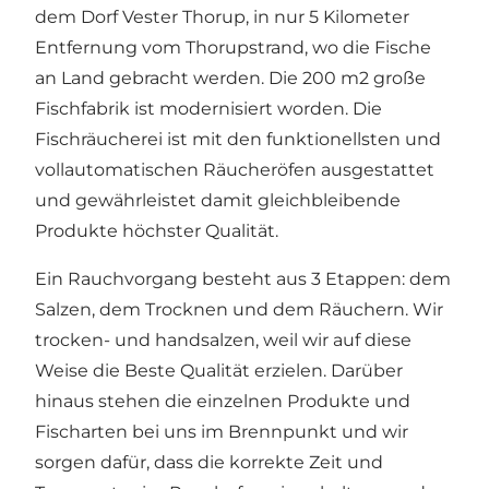
dem Dorf Vester Thorup, in nur 5 Kilometer
Entfernung vom Thorupstrand, wo die Fische
an Land gebracht werden. Die 200 m2 große
Fischfabrik ist modernisiert worden. Die
Fischräucherei ist mit den funktionellsten und
vollautomatischen Räucheröfen ausgestattet
und gewährleistet damit gleichbleibende
Produkte höchster Qualität.
Ein Rauchvorgang besteht aus 3 Etappen: dem
Salzen, dem Trocknen und dem Räuchern. Wir
trocken- und handsalzen, weil wir auf diese
Weise die Beste Qualität erzielen. Darüber
hinaus stehen die einzelnen Produkte und
Fischarten bei uns im Brennpunkt und wir
sorgen dafür, dass die korrekte Zeit und