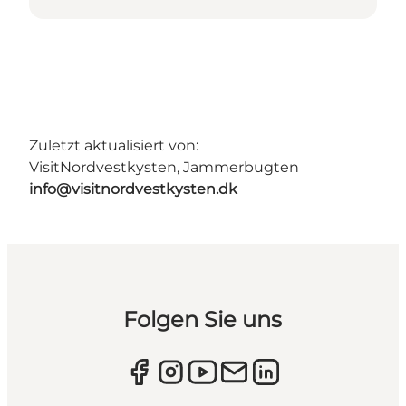
Zuletzt aktualisiert von:
VisitNordvestkysten, Jammerbugten
info@visitnordvestkysten.dk
Folgen Sie uns