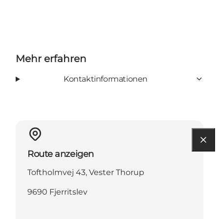
Mehr erfahren
Kontaktinformationen
Route anzeigen
Toftholmvej 43, Vester Thorup
9690 Fjerritslev