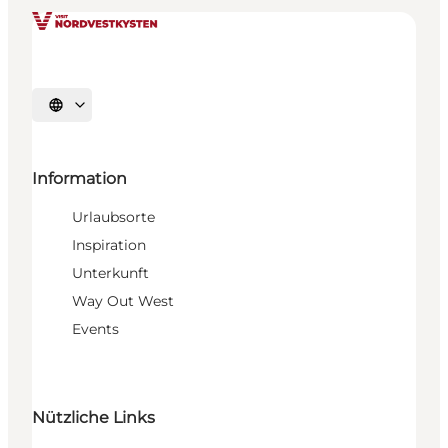
Sprache auswählen
Information
Urlaubsorte
Inspiration
Unterkunft
Way Out West
Events
Nützliche Links