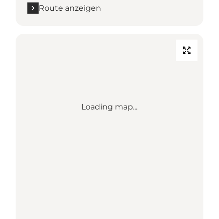
Route anzeigen
Loading map...