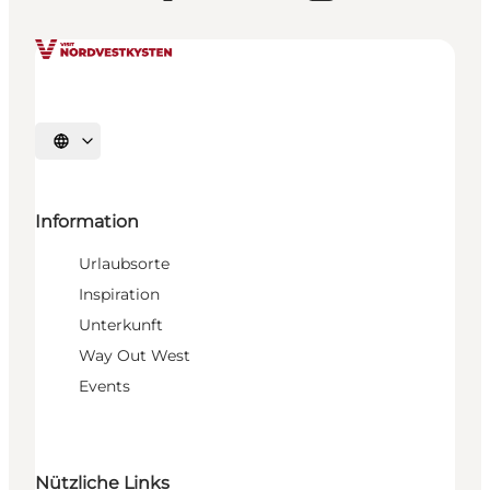
Sprache auswählen
Information
Urlaubsorte
Inspiration
Unterkunft
Way Out West
Events
Nützliche Links