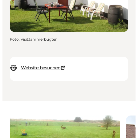
Foto
:
VisitJammerbugten
Website besuchen