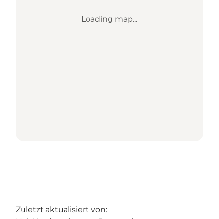
Loading map...
Zuletzt aktualisiert von: