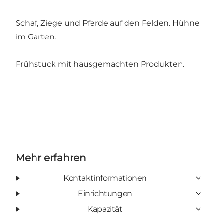
Schaf, Ziege und Pferde auf den Felden. Hühne
im Garten.
Frühstuck mit hausgemachten Produkten.
Mehr erfahren
Kontaktinformationen
Einrichtungen
Kapazität