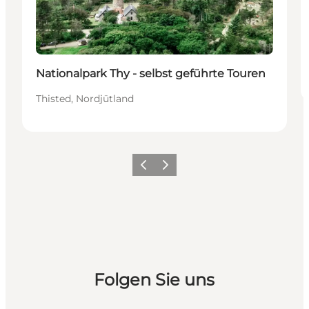
Nationalpark Thy - selbst geführte Touren
Thisted, Nordjütland
Zurück
Weiter
Folgen Sie uns