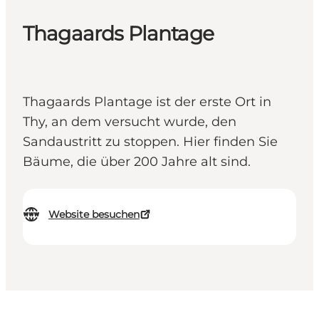
Thagaards Plantage
Thagaards Plantage ist der erste Ort in
Thy, an dem versucht wurde, den
Sandaustritt zu stoppen. Hier finden Sie
Bäume, die über 200 Jahre alt sind.
Website besuchen