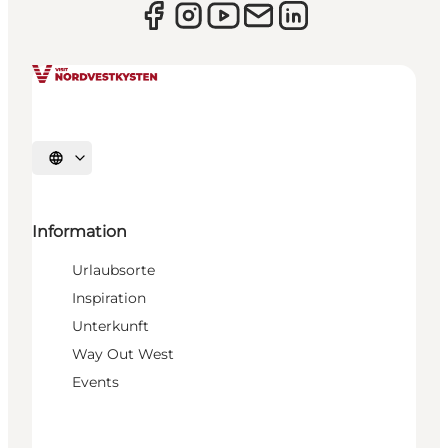
Sprache auswählen
Information
Urlaubsorte
Inspiration
Unterkunft
Way Out West
Events