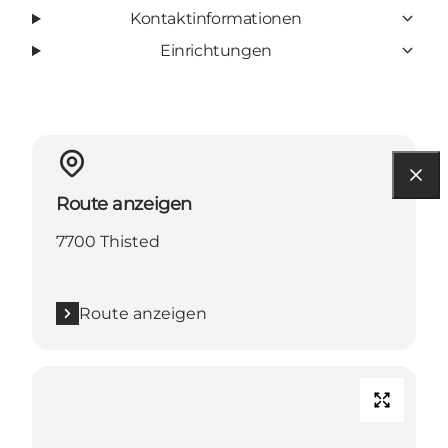
Kontaktinformationen
Einrichtungen
Route anzeigen
7700 Thisted
Route anzeigen