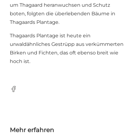
um Thagaard heranwuchsen und Schutz
boten, folgten die überlebenden Bäume in
Thagaards Plantage.
Thagaards Plantage ist heute ein
urwaldähnliches Gestrüpp aus verkümmerten
Birken und Fichten, das oft ebenso breit wie
hoch ist.
Facebook
Mehr erfahren