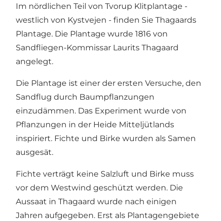
Im nördlichen Teil von Tvorup Klitplantage -
westlich von Kystvejen - finden Sie Thagaards
Plantage. Die Plantage wurde 1816 von
Sandfliegen-Kommissar Laurits Thagaard
angelegt.
Die Plantage ist einer der ersten Versuche, den
Sandflug durch Baumpflanzungen
einzudämmen. Das Experiment wurde von
Pflanzungen in der Heide Mitteljütlands
inspiriert. Fichte und Birke wurden als Samen
ausgesät.
Fichte verträgt keine Salzluft und Birke muss
vor dem Westwind geschützt werden. Die
Aussaat in Thagaard wurde nach einigen
Jahren aufgegeben. Erst als Plantagengebiete