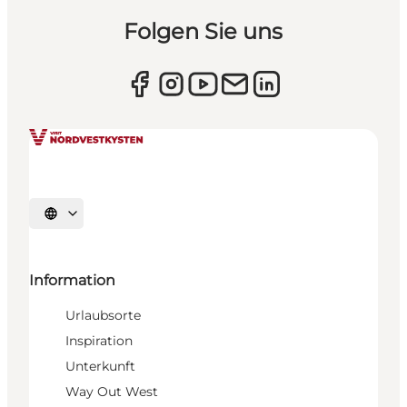
Folgen Sie uns
Sprache auswählen
Information
Urlaubsorte
Inspiration
Unterkunft
Way Out West