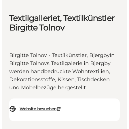
Textilgalleriet, Textilkünstler
Birgitte Tolnov
Birgitte Tolnov - Textilkünstler, BjergbyIn
Birgitte Tolnovs Textilgalerie in Bjergby
werden handbedruckte Wohntextilien,
Dekorationsstoffe, Kissen, Tischdecken
und Möbelbezüge hergestellt.
Website besuchen