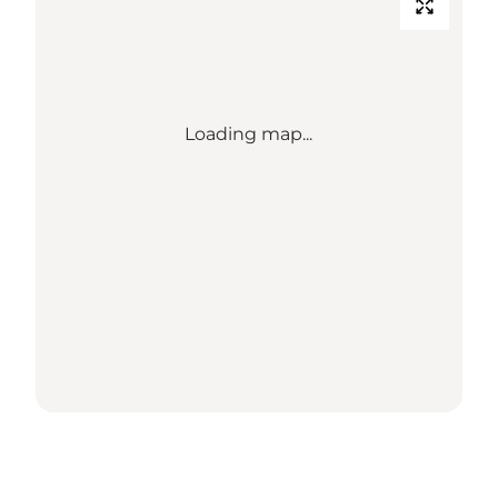
Loading map...