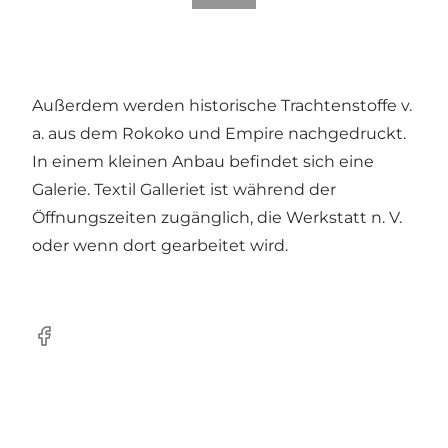
Außerdem werden historische Trachtenstoffe v.
a. aus dem Rokoko und Empire nachgedruckt.
In einem kleinen Anbau befindet sich eine
Galerie. Textil Galleriet ist während der
Öffnungszeiten zugänglich, die Werkstatt n. V.
oder wenn dort gearbeitet wird.
Facebook