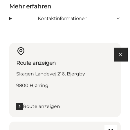
Mehr erfahren
Kontaktinformationen
Route anzeigen
Skagen Landevej 216, Bjergby
9800 Hjørring
Route anzeigen