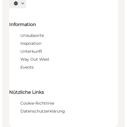
Sprache auswählen
Information
Urlaubsorte
Inspiration
Unterkunft
Way Out West
Events
Nützliche Links
Cookie-Richtlinie
Datenschutzerklärung