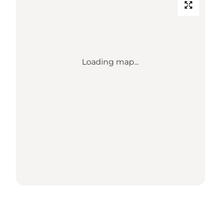
Loading map...