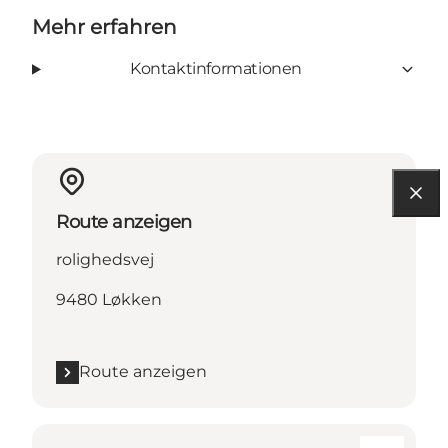
Mehr erfahren
Kontaktinformationen
Route anzeigen
rolighedsvej
9480 Løkken
Route anzeigen