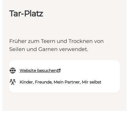
Tar-Platz
Früher zum Teern und Trocknen von
Seilen und Garnen verwendet.
Website besuchen
Kinder, Freunde, Mein Partner, Mir selbst