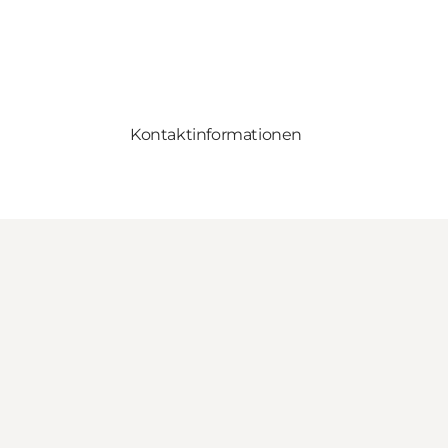
Kontaktinformationen