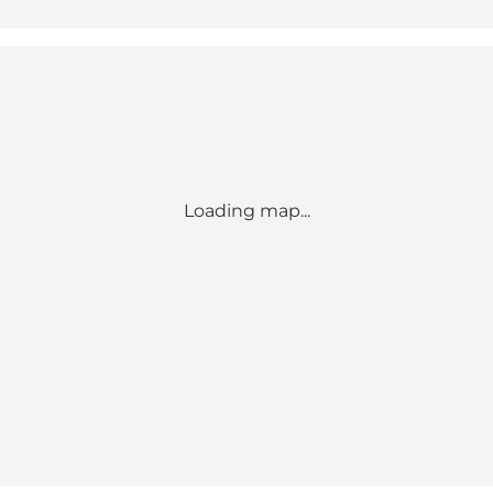
Loading map...