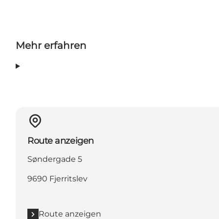
Mehr erfahren
Route anzeigen
Søndergade 5
9690 Fjerritslev
Route anzeigen