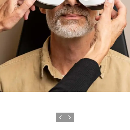
Zurück
Weiter