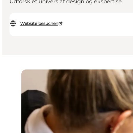
Udforsk et univers af design og ekspertise
Website besuchen