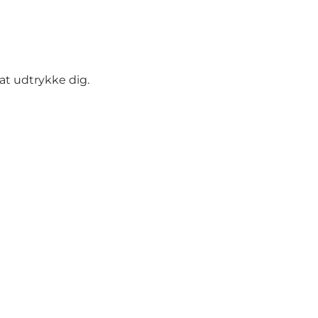
at udtrykke dig.