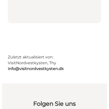
Zuletzt aktualisiert von:
VisitNordvestkysten, Thy
info@visitnordvestkysten.dk
Folgen Sie uns