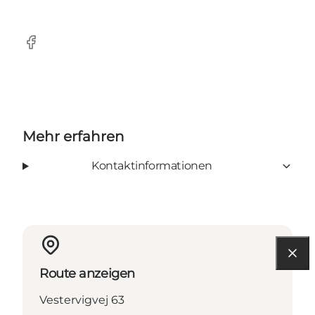
Facebook
Mehr erfahren
Kontaktinformationen
Route anzeigen
Vestervigvej 63