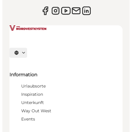
Sprache auswählen
Information
Urlaubsorte
Inspiration
Unterkunft
Way Out West
Events