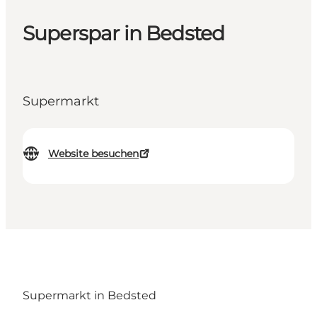
Superspar in Bedsted
Supermarkt
Website besuchen
Supermarkt in Bedsted