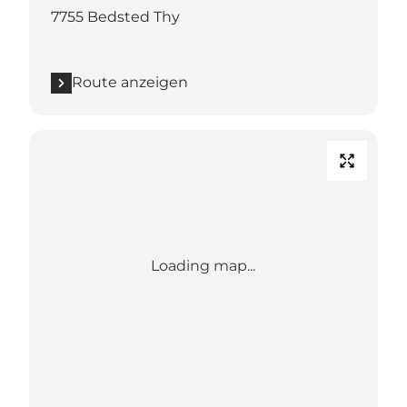
7755 Bedsted Thy
Route anzeigen
Loading map...