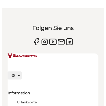
Folgen Sie uns
Sprache auswählen
Information
Urlaubsorte