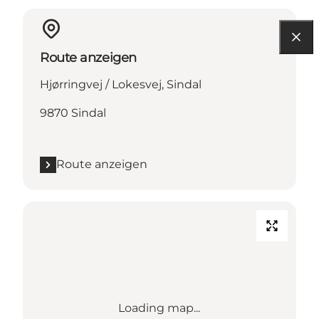
Route anzeigen
Hjørringvej / Lokesvej, Sindal
9870 Sindal
Route anzeigen
Loading map...