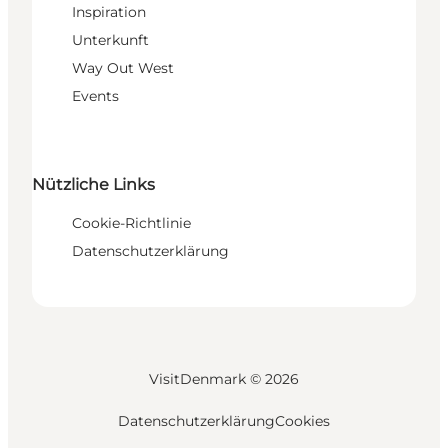
Inspiration
Unterkunft
Way Out West
Events
Nützliche Links
Cookie-Richtlinie
Datenschutzerklärung
VisitDenmark ©
2026
Datenschutzerklärung
Cookies