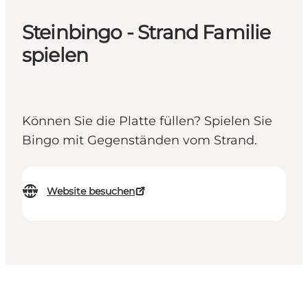
Steinbingo - Strand Familie
spielen
Können Sie die Platte füllen? Spielen Sie
Bingo mit Gegenständen vom Strand.
Website besuchen