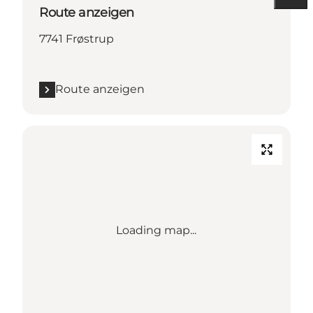
Route anzeigen
7741 Frøstrup
Route anzeigen
Loading map...