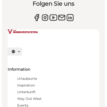
Folgen Sie uns
Sprache auswählen
Information
Urlaubsorte
Inspiration
Unterkunft
Way Out West
Events