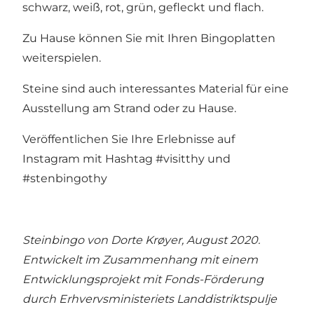
schwarz, weiß, rot, grün, gefleckt und flach.
Zu Hause können Sie mit Ihren Bingoplatten
weiterspielen.
Steine sind auch interessantes Material für eine
Ausstellung am Strand oder zu Hause.
Veröffentlichen Sie Ihre Erlebnisse auf
Instagram mit Hashtag #visitthy und
#stenbingothy
Steinbingo von Dorte Krøyer, August 2020.
Entwickelt im Zusammenhang mit einem
Entwicklungsprojekt mit Fonds-Förderung
durch Erhvervsministeriets Landdistriktspulje