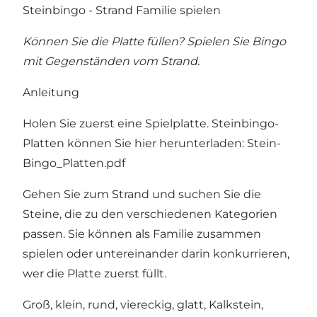
Steinbingo - Strand Familie spielen
Können Sie die Platte füllen? Spielen Sie Bingo
mit Gegenständen vom Strand.
Anleitung
Holen Sie zuerst eine Spielplatte. Steinbingo-
Platten können Sie hier herunterladen:
Stein-
Bingo_Platten.pdf
Gehen Sie zum Strand und suchen Sie die
Steine, die zu den verschiedenen Kategorien
passen. Sie können als Familie zusammen
spielen oder untereinander darin konkurrieren,
wer die Platte zuerst füllt.
Groß, klein, rund, viereckig, glatt, Kalkstein,