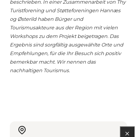
beschrieben. In einer Zusammenarbeit von Thy
Turistforening und Støtteforeningen Hannæs
og Østerild haben Bürger und
Tourismusakteure aus der Region mit vielen
Workshops zu dem Projekt beigetragen. Das
Ergebnis sind sorgfältig ausgewählte Orte und
Empfehlungen, für die Ihr Besuch sich positiv
bemerkbar macht. Wir nennen das
nachhaltigen Tourismus.