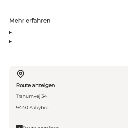
Mehr erfahren
Route anzeigen
Tranumvej 34
9440 Aabybro