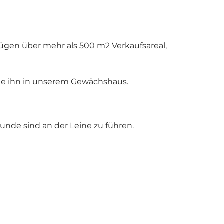
ügen über mehr als 500 m2 Verkaufsareal,
ie ihn in unserem Gewächshaus.
nde sind an der Leine zu führen.