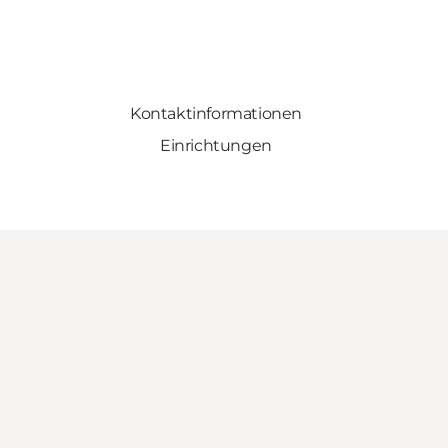
Kontaktinformationen
Einrichtungen