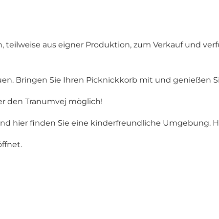
 teilweise aus eigner Produktion, zum Verkauf und verf
n. Bringen Sie Ihren Picknickkorb mit und genießen S
über den Tranumvej möglich!
hier finden Sie eine kinderfreundliche Umgebung. Hu
ffnet.