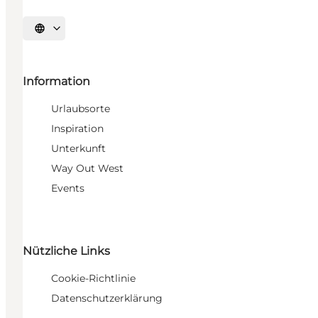
Sprache auswählen
Information
Urlaubsorte
Inspiration
Unterkunft
Way Out West
Events
Nützliche Links
Cookie-Richtlinie
Datenschutzerklärung