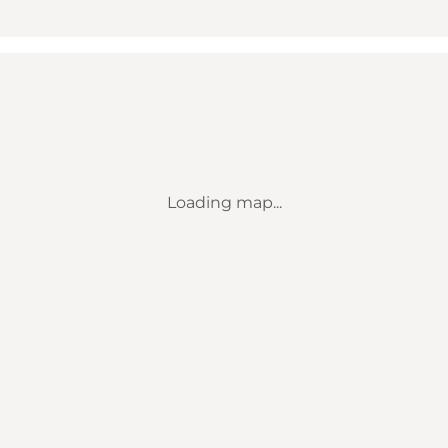
Loading map...