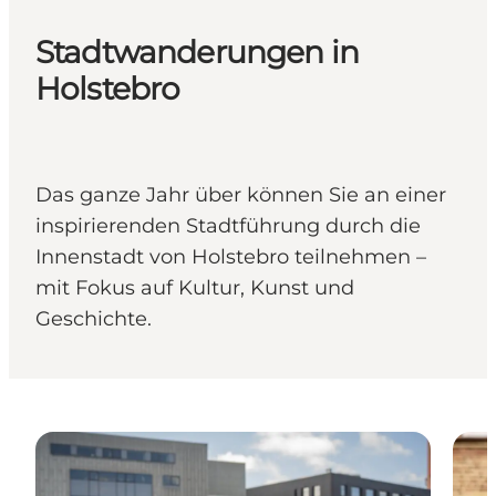
Stadtwanderungen in
Holstebro
Das ganze Jahr über können Sie an einer
inspirierenden Stadtführung durch die
Innenstadt von Holstebro teilnehmen –
mit Fokus auf Kultur, Kunst und
Geschichte.