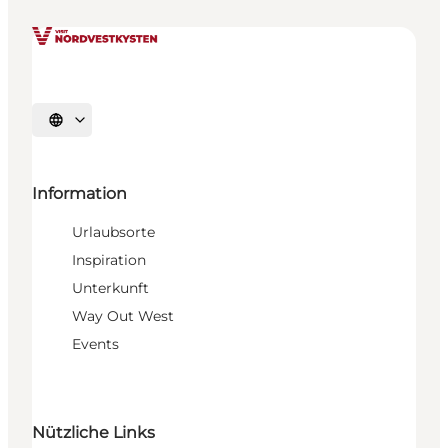
Sprache auswählen
Information
Urlaubsorte
Inspiration
Unterkunft
Way Out West
Events
Nützliche Links