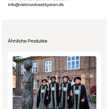
info@visitnordvestkysten.dk
Ähnliche Produkte
Aktivitäten