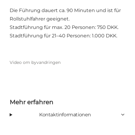
Die Führung dauert ca. 90 Minuten und ist für
Rollstuhlfahrer geeignet.
Stadtführung für max. 20 Personen: 750 DKK.
Stadtführung für 21–40 Personen: 1.000 DKK.
Video om byvandringen
Mehr erfahren
Kontaktinformationen