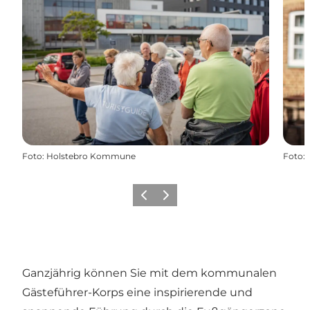
Foto
:
Holstebro Kommune
Foto
:
Zurück
Weiter
Ganzjährig können Sie mit dem kommunalen
Gästeführer-Korps eine inspirierende und