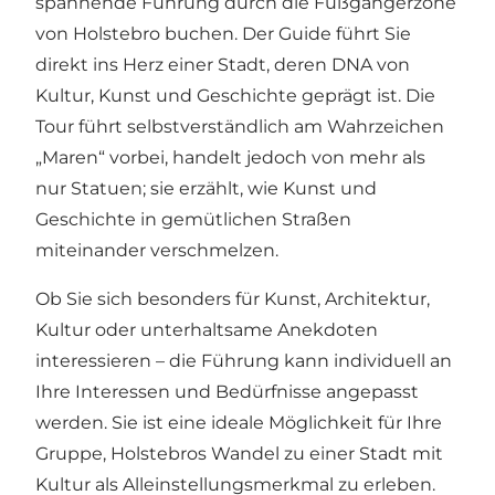
spannende Führung durch die Fußgängerzone
von Holstebro buchen. Der Guide führt Sie
direkt ins Herz einer Stadt, deren DNA von
Kultur, Kunst und Geschichte geprägt ist. Die
Tour führt selbstverständlich am Wahrzeichen
„Maren“ vorbei, handelt jedoch von mehr als
nur Statuen; sie erzählt, wie Kunst und
Geschichte in gemütlichen Straßen
miteinander verschmelzen.
Ob Sie sich besonders für Kunst, Architektur,
Kultur oder unterhaltsame Anekdoten
interessieren – die Führung kann individuell an
Ihre Interessen und Bedürfnisse angepasst
werden. Sie ist eine ideale Möglichkeit für Ihre
Gruppe, Holstebros Wandel zu einer Stadt mit
Kultur als Alleinstellungsmerkmal zu erleben.