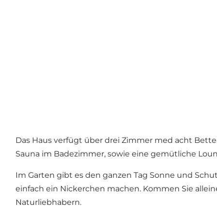
Das Haus verfügt über drei Zimmer med acht Bette
Sauna im Badezimmer, sowie eine gemütliche Loung
Im Garten gibt es den ganzen Tag Sonne und Schut
einfach ein Nickerchen machen. Kommen Sie alleine,
Naturliebhabern.