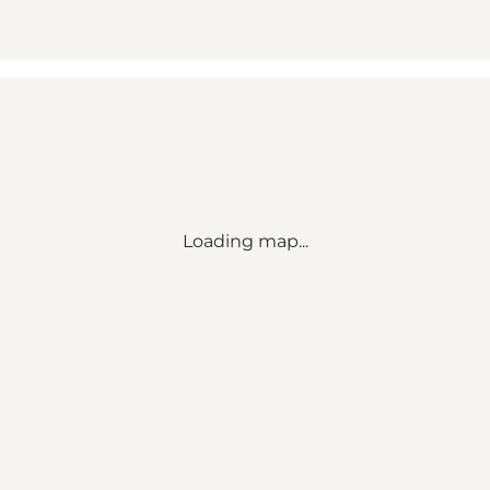
Loading map...