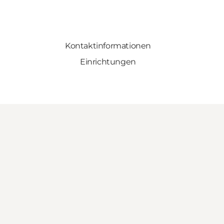
Kontaktinformationen
Einrichtungen