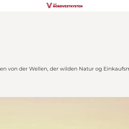
 von der Wellen, der wilden Natur og Einkaufsmö