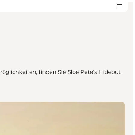
glichkeiten, finden Sie Sloe Pete’s Hideout,