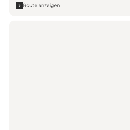
Route anzeigen