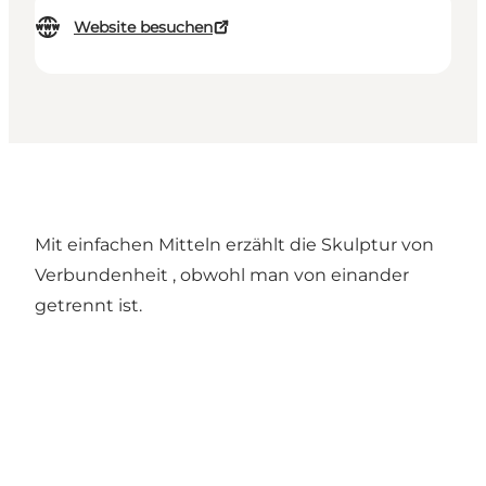
Website besuchen
Mit einfachen Mitteln erzählt die Skulptur von
Verbundenheit , obwohl man von einander
getrennt ist.