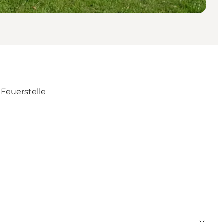
 Feuerstelle