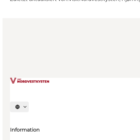
Sprache auswählen
Information