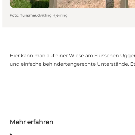
Foto
:
Turismeudvikling Hjørring
Hier kann man auf einer Wiese am Flüsschen Uggerby 
und einfache behindertengerechte Unterstände. 
Mehr erfahren