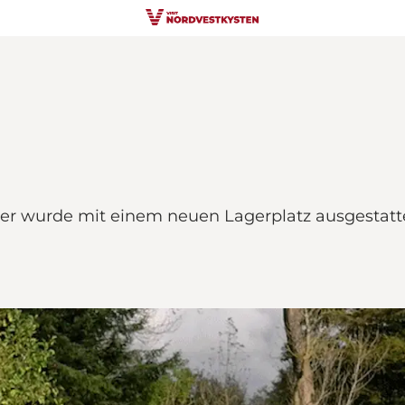
ter wurde mit einem neuen Lagerplatz ausgestatt