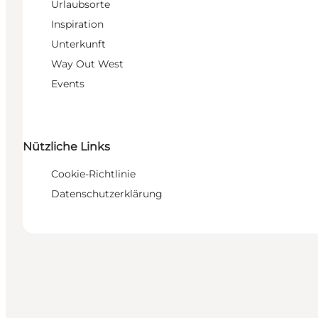
Urlaubsorte
Inspiration
Unterkunft
Way Out West
Events
Nützliche Links
Cookie-Richtlinie
Datenschutzerklärung