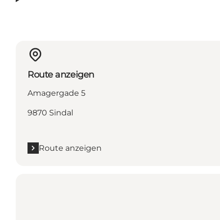
Route anzeigen
Amagergade 5
9870 Sindal
Route anzeigen