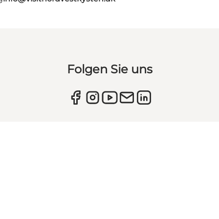
Folgen Sie uns