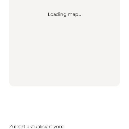
Loading map...
Zuletzt aktualisiert von: