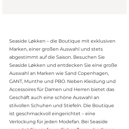
Seaside Løkken – die Boutique mit exklusiven
Marken, einer großen Auswahl und stets
abgestimmt auf die Saison. Besuchen Sie
Seaside Løkken und entdecken Sie eine große
Auswahl an Marken wie Sand Copenhagen,
GANT, Munthe und PBO. Neben Kleidung und
Accessoires für Damen und Herren bietet das
Geschäft auch eine schöne Auswahl an
stilvollen Schuhen und Stiefeln. Die Boutique
ist geschmackvoll eingerichtet – eine
Verlockung für jeden Modefan. Bei Seaside