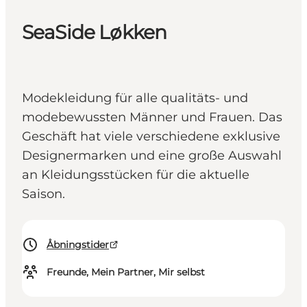
SeaSide Løkken
Modekleidung für alle qualitäts- und
modebewussten Männer und Frauen. Das
Geschäft hat viele verschiedene exklusive
Designermarken und eine große Auswahl
an Kleidungsstücken für die aktuelle
Saison.
Åbningstider
Freunde, Mein Partner, Mir selbst