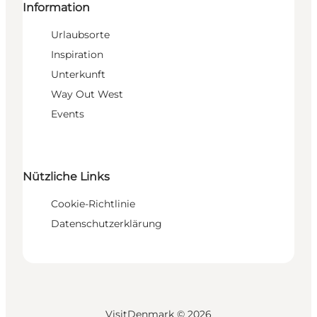
Information
Urlaubsorte
Inspiration
Unterkunft
Way Out West
Events
Nützliche Links
Cookie-Richtlinie
Datenschutzerklärung
VisitDenmark ©
2026