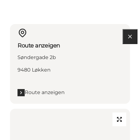
Route anzeigen
Søndergade 2b
9480 Løkken
Route anzeigen