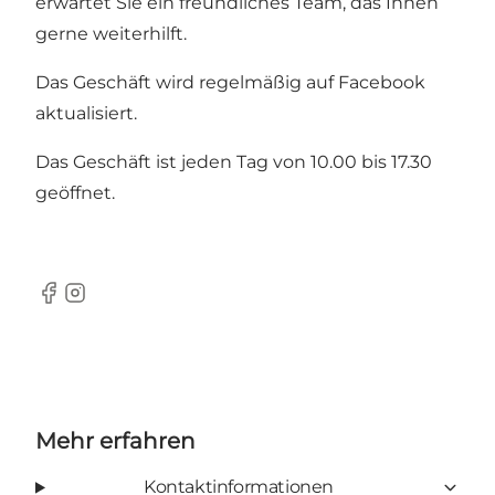
erwartet Sie ein freundliches Team, das Ihnen
gerne weiterhilft.
Das Geschäft wird regelmäßig auf
Facebook
aktualisiert.
Das Geschäft ist jeden Tag von 10.00 bis 17.30
geöffnet.
Facebook
Instagram
Mehr erfahren
Kontaktinformationen