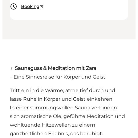
Booking
‍♀️
Saunaguss & Meditation mit Zara
– Eine Sinnesreise für Körper und Geist
Tritt ein in die Wärme, atme tief durch und
lasse Ruhe in Körper und Geist einkehren.
In einer stimmungsvollen Sauna verbinden
sich aromatische Öle, geführte Meditation und
wohltuende Hitzewellen zu einem
ganzheitlichen Erlebnis, das beruhigt.