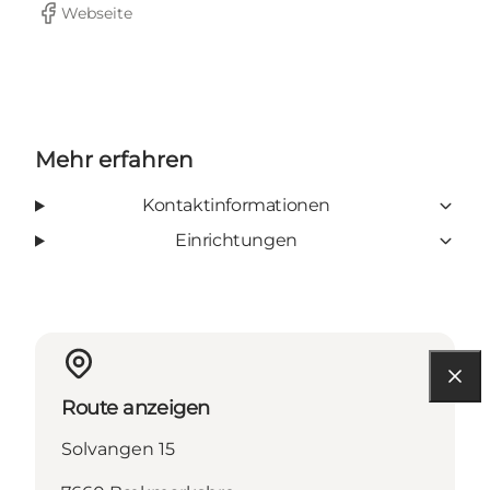
Webseite
Facebook
Mehr erfahren
Kontaktinformationen
Einrichtungen
Route anzeigen
Solvangen 15