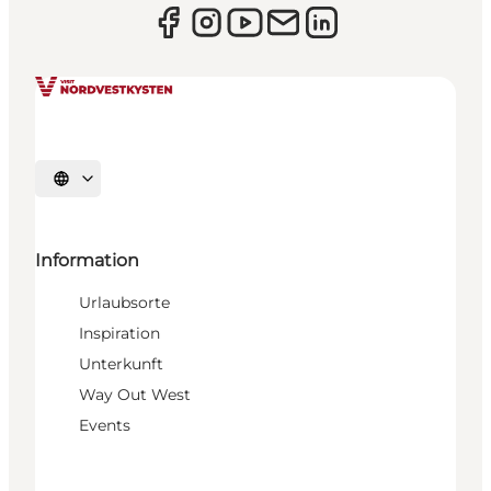
Sprache auswählen
Information
Urlaubsorte
Inspiration
Unterkunft
Way Out West
Events