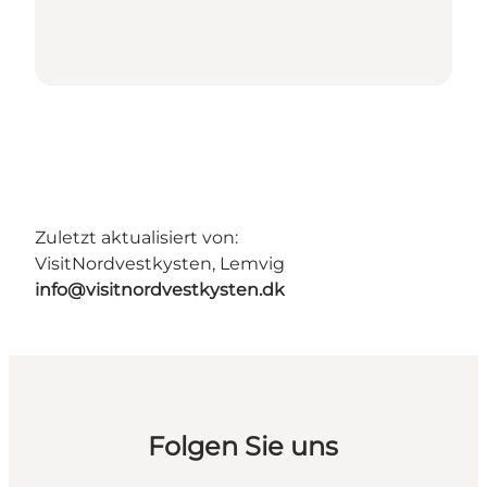
Zuletzt aktualisiert von:
VisitNordvestkysten, Lemvig
info@visitnordvestkysten.dk
Folgen Sie uns