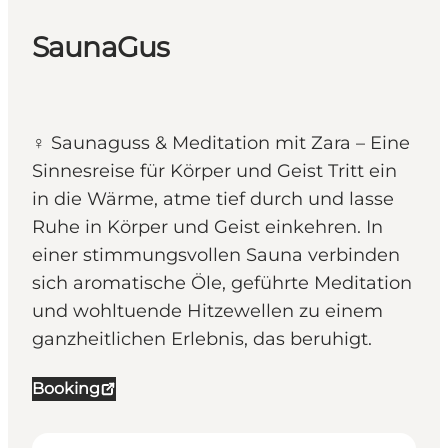
SaunaGus
‍♀️ Saunaguss & Meditation mit Zara – Eine
Sinnesreise für Körper und Geist Tritt ein
in die Wärme, atme tief durch und lasse
Ruhe in Körper und Geist einkehren. In
einer stimmungsvollen Sauna verbinden
sich aromatische Öle, geführte Meditation
und wohltuende Hitzewellen zu einem
ganzheitlichen Erlebnis, das beruhigt.
Booking