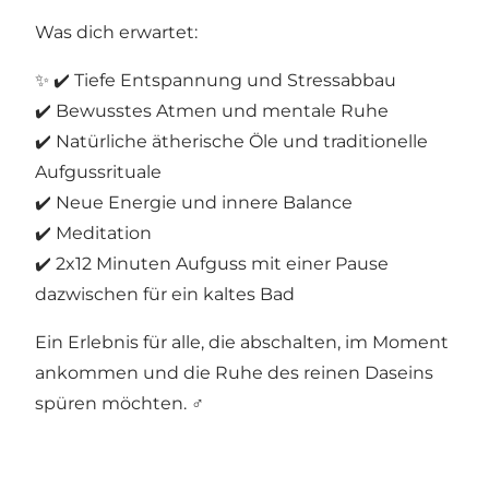
Was dich erwartet:
✨ ✔️ Tiefe Entspannung und Stressabbau
✔️ Bewusstes Atmen und mentale Ruhe
✔️ Natürliche ätherische Öle und traditionelle
Aufgussrituale
✔️ Neue Energie und innere Balance
✔️ Meditation
✔️ 2x12 Minuten Aufguss mit einer Pause
dazwischen für ein kaltes Bad
Ein Erlebnis für alle, die abschalten, im Moment
ankommen und die Ruhe des reinen Daseins
spüren möchten. ‍♂️