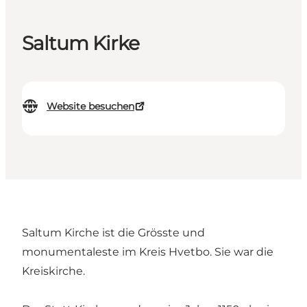
Saltum Kirke
Website besuchen
Saltum Kirche ist die Grösste und
monumentaleste im Kreis Hvetbo. Sie war die
Kreiskirche.