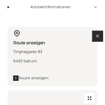
Kontaktinformationen
Route anzeigen
Tinghøjgade 83
9493 Saltum
Route anzeigen