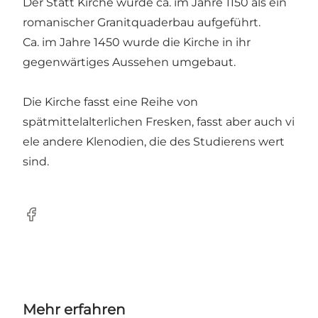
Der Statt Kirche wurde ca. im Jahre 1150 als ein
romanischer Granitquaderbau aufgeführt.
Ca. im Jahre 1450 wurde die Kirche in ihr
gegenwärtiges Aussehen umgebaut.
Die Kirche fasst eine Reihe von
spätmittelalterlichen Fresken, fasst aber auch vi
ele andere Klenodien, die des Studierens wert
sind.
Facebook
Mehr erfahren