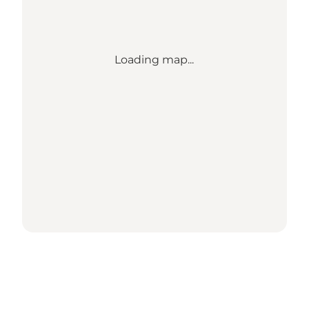
Loading map...