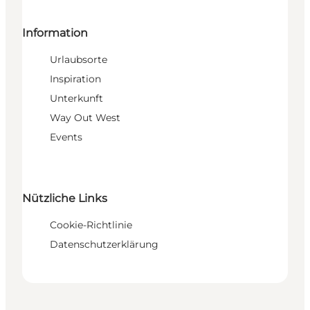
Information
Urlaubsorte
Inspiration
Unterkunft
Way Out West
Events
Nützliche Links
Cookie-Richtlinie
Datenschutzerklärung