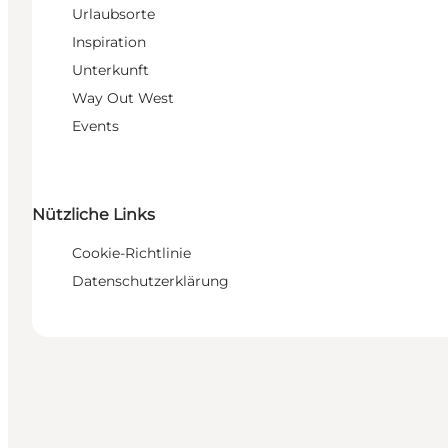
Urlaubsorte
Inspiration
Unterkunft
Way Out West
Events
Nützliche Links
Cookie-Richtlinie
Datenschutzerklärung