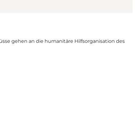
üsse gehen an die humanitäre Hilfsorganisation des