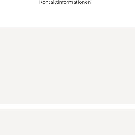
Kontaktinformationen