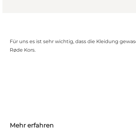
Für uns es ist sehr wichtig, dass die Kleidung gew
Røde Kors.
Mehr erfahren