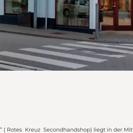
” ( Rotes Kreuz Secondhandshop) liegt in der Mitt