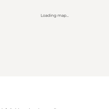
Loading map...