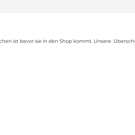
aschen ist bevor sie in den Shop kommt. Unsere Übersch