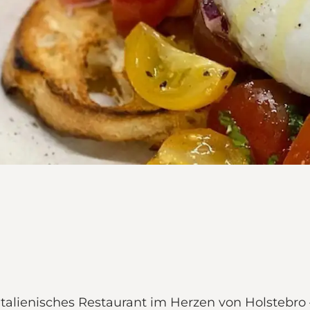
tes italienisches Restaurant im Herzen von Holste