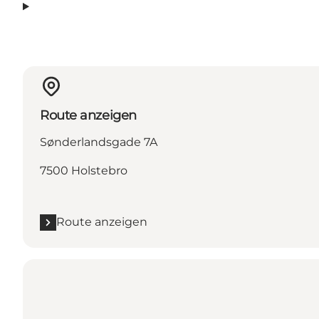
Route anzeigen
Sønderlandsgade 7A
7500 Holstebro
Route anzeigen