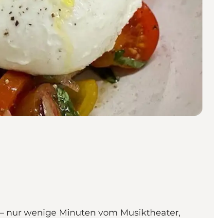
bro – nur wenige Minuten vom Musiktheater,