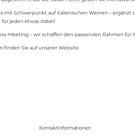
ds mit Schwerpunkt auf italienischen Weinen – ergänz
 für jeden etwas dabei!
ess-Meeting – wir schaffen den passenden Rahmen für 
 finden Sie auf unserer Website.
Kontaktinformationen