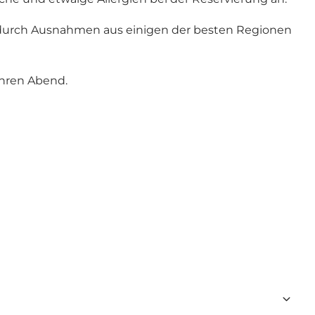
t durch Ausnahmen aus einigen der besten Regionen
Ihren Abend.