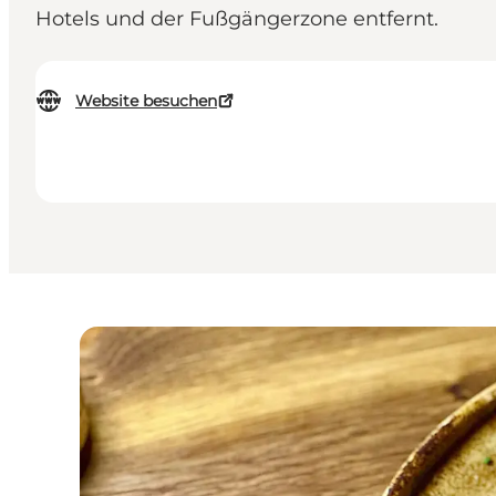
Hotels und der Fußgängerzone entfernt.
Website besuchen