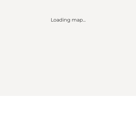
Loading map...