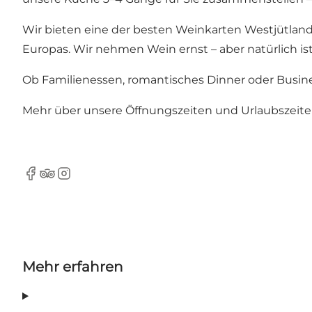
Wir bieten eine der besten Weinkarten Westjütlan
Europas. Wir nehmen Wein ernst – aber natürlich ist
Ob Familienessen, romantisches Dinner oder Busin
Mehr über unsere Öffnungszeiten und Urlaubszeiten
Facebook
TripAdvisor
Instagram
Mehr erfahren