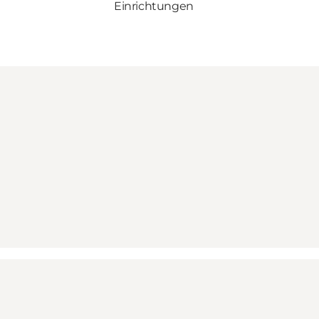
Einrichtungen