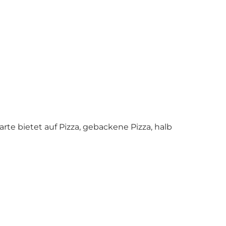
arte bietet auf Pizza, gebackene Pizza, halb