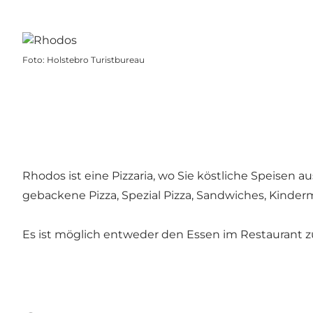
Foto
:
Holstebro Turistbureau
Rhodos ist eine Pizzaria, wo Sie köstliche Speisen a
gebackene Pizza, Spezial Pizza, Sandwiches, Kinde
Es ist möglich entweder den Essen im Restaurant 