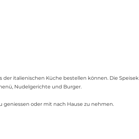
us der italienischen Küche bestellen können. Die Speisek
rmenü, Nudelgerichte und Burger.
zu geniessen oder mit nach Hause zu nehmen.