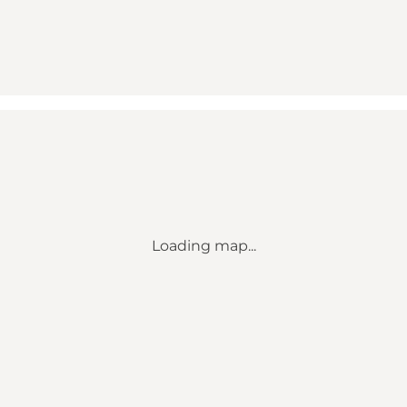
Loading map...