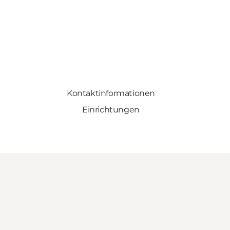
Kontaktinformationen
Einrichtungen