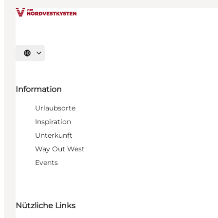
Sprache auswählen
Information
Urlaubsorte
Inspiration
Unterkunft
Way Out West
Events
Nützliche Links