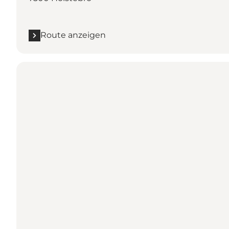
Route anzeigen