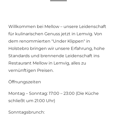
Willkommen bei Mellow – unsere Leidenschaft
für kulinarischen Genuss jetzt in Lemvig. Von
dem renommierten "Under Klippen" in
Holstebro bringen wir unsere Erfahrung, hohe
Standards und brennende Leidenschaft ins
Restaurant Mellow in Lemvig, alles zu
vernünftigen Preisen.
Öffnungszeiten
Montag – Sonntag: 17:00 – 23:00 (Die Küche
schließt um 21:00 Uhr)
Sonntagsbrunch: