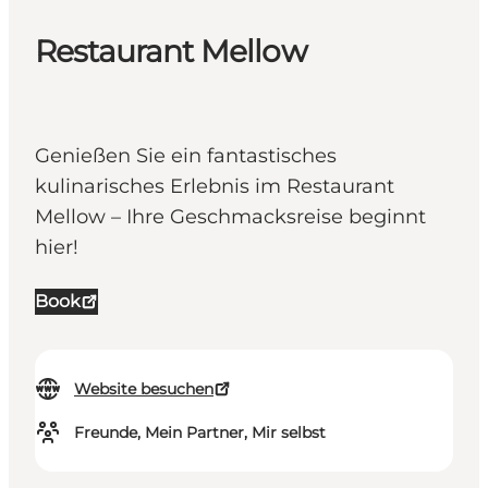
Restaurant Mellow
Genießen Sie ein fantastisches
kulinarisches Erlebnis im Restaurant
Mellow – Ihre Geschmacksreise beginnt
hier!
Book
Website besuchen
Freunde, Mein Partner, Mir selbst