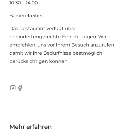
10:30 – 14:00
Barrierefreiheit
Das Restaurant verfügt über
behindertengerechte Einrichtungen. Wir
empfehlen, uns vor Ihrem Besuch anzurufen,
damit wir Ihre Bedürfnisse bestmöglich
berücksichtigen können.
Instagram
Facebook
Mehr erfahren