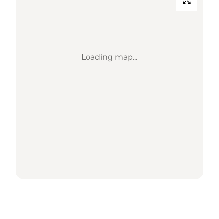
Loading map...