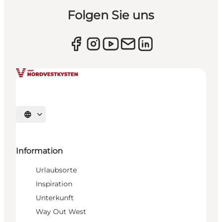
Folgen Sie uns
Sprache auswählen
Information
Urlaubsorte
Inspiration
Unterkunft
Way Out West