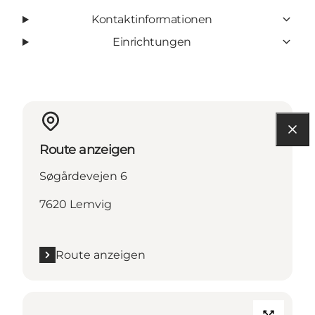
Kontaktinformationen
Einrichtungen
Route anzeigen
Søgårdevejen 6
7620 Lemvig
Route anzeigen