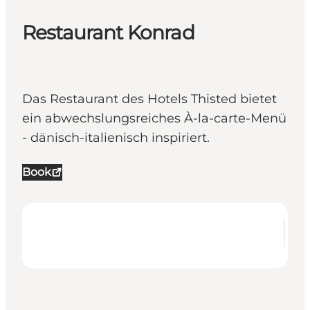
Restaurant Konrad
Das Restaurant des Hotels Thisted bietet
ein abwechslungsreiches À-la-carte-Menü
- dänisch-italienisch inspiriert.
Book