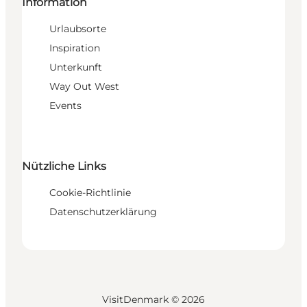
Information
Urlaubsorte
Inspiration
Unterkunft
Way Out West
Events
Nützliche Links
Cookie-Richtlinie
Datenschutzerklärung
VisitDenmark ©
2026