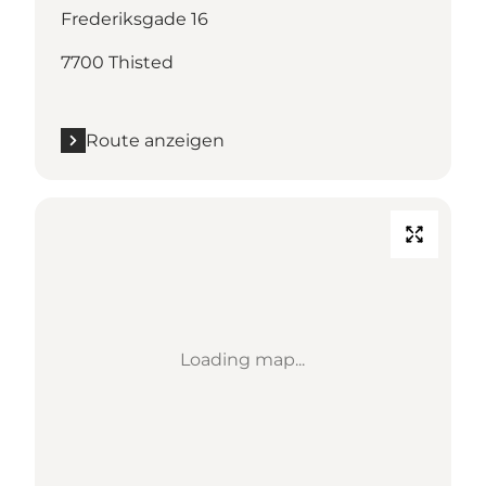
Frederiksgade 16
7700 Thisted
Route anzeigen
Loading map...