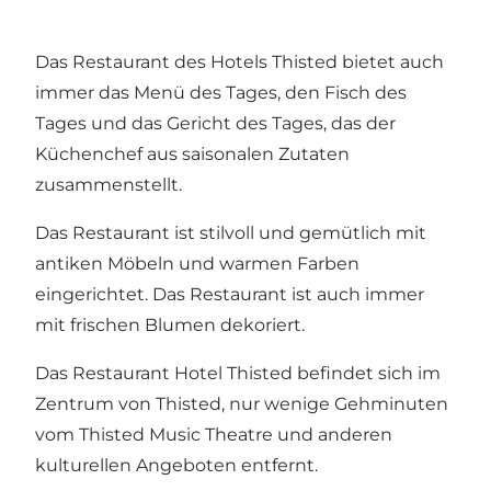
Das Restaurant des Hotels Thisted bietet auch
immer das Menü des Tages, den Fisch des
Tages und das Gericht des Tages, das der
Küchenchef aus saisonalen Zutaten
zusammenstellt.
Das Restaurant ist stilvoll und gemütlich mit
antiken Möbeln und warmen Farben
eingerichtet. Das Restaurant ist auch immer
mit frischen Blumen dekoriert.
Das Restaurant Hotel Thisted befindet sich im
Zentrum von Thisted, nur wenige Gehminuten
vom Thisted Music Theatre und anderen
kulturellen Angeboten entfernt.