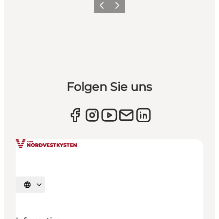
Zurück
Weiter
Folgen Sie uns
Sprache auswählen