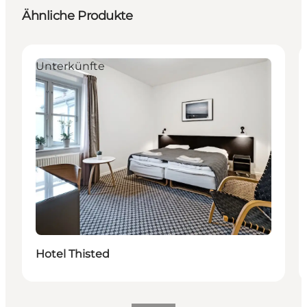
Ähnliche Produkte
Unterkünfte
Hotel Thisted