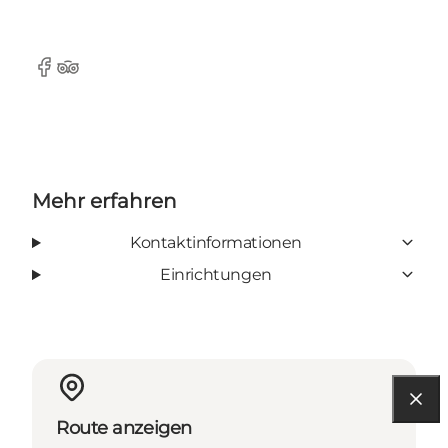
Facebook
TripAdvisor
Mehr erfahren
Kontaktinformationen
Einrichtungen
Route anzeigen