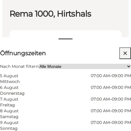
Rema 1000, Hirtshals
Öffnungszeiten anzeigen
Öffnungszeiten
Website besuchen
Nach Monat filtern
5 August
07:00 AM–09:00 PM
Mittwoch
6 August
07:00 AM–09:00 PM
Donnerstag
7 August
07:00 AM–09:00 PM
Freitag
Supermarkt.
8 August
07:00 AM–09:00 PM
Samstag
9 August
07:00 AM–09:00 PM
Sonntag