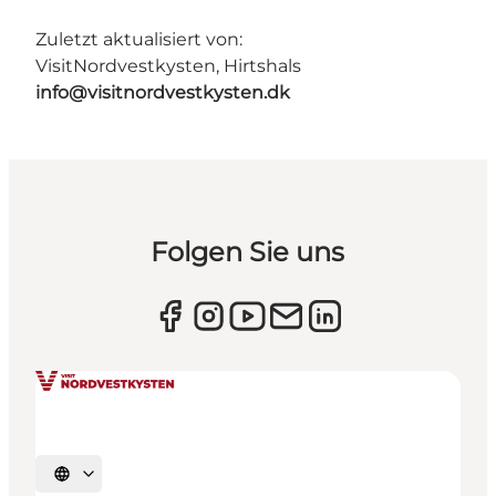
Zuletzt aktualisiert von:
VisitNordvestkysten, Hirtshals
info@visitnordvestkysten.dk
Folgen Sie uns
Sprache auswählen