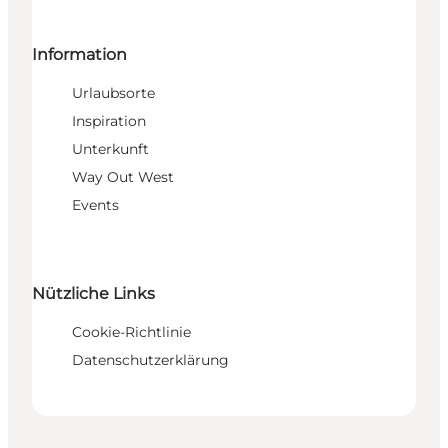
Information
Urlaubsorte
Inspiration
Unterkunft
Way Out West
Events
Nützliche Links
Cookie-Richtlinie
Datenschutzerklärung