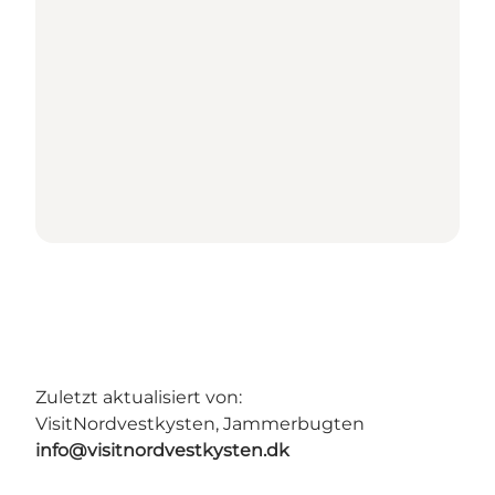
Zuletzt aktualisiert von:
VisitNordvestkysten, Jammerbugten
info@visitnordvestkysten.dk