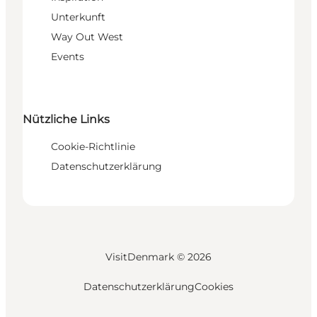
Unterkunft
Way Out West
Events
Nützliche Links
Cookie-Richtlinie
Datenschutzerklärung
VisitDenmark ©
2026
Datenschutzerklärung
Cookies