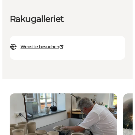
Rakugalleriet
Website besuchen