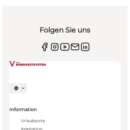
Folgen Sie uns
Sprache auswählen
Information
Urlaubsorte
Inspiration