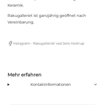
Keramik.
Rakugalleriet ist ganzjährig geöffnet nach
Vereinbarung.
Instagram - Rakugalleriet ved Jens Hostrup
Facebook
Mehr erfahren
Kontaktinformationen