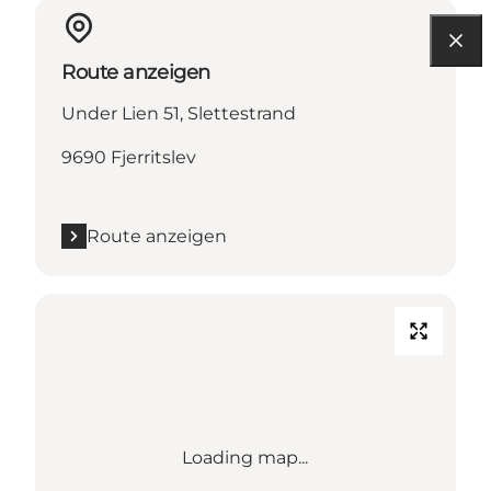
Route anzeigen
Under Lien 51, Slettestrand
9690 Fjerritslev
Route anzeigen
Loading map...