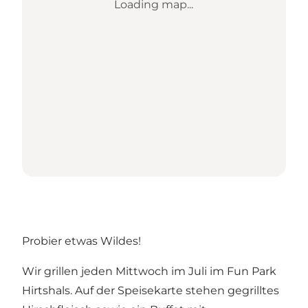
Loading map...
Probier etwas Wildes!
Wir grillen jeden Mittwoch im Juli im Fun Park
Hirtshals. Auf der Speisekarte stehen gegrilltes