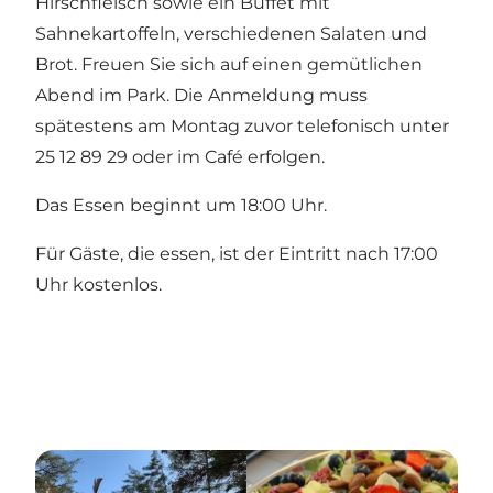
Hirschfleisch sowie ein Buffet mit
Sahnekartoffeln, verschiedenen Salaten und
Brot. Freuen Sie sich auf einen gemütlichen
Abend im Park. Die Anmeldung muss
spätestens am Montag zuvor telefonisch unter
25 12 89 29 oder im Café erfolgen.
Das Essen beginnt um 18:00 Uhr.
​Für Gäste, die essen, ist der Eintritt nach 17:00
Uhr kostenlos.