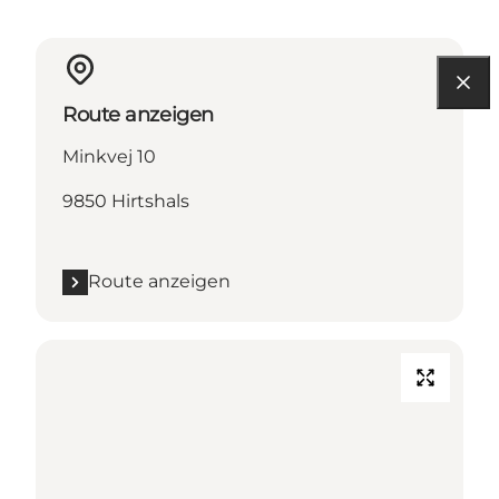
Route anzeigen
Minkvej 10
9850 Hirtshals
Route anzeigen