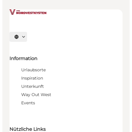
Sprache auswählen
Information
Urlaubsorte
Inspiration
Unterkunft
Way Out West
Events
Nützliche Links