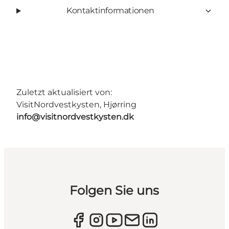
Kontaktinformationen
Zuletzt aktualisiert von:
VisitNordvestkysten, Hjørring
info@visitnordvestkysten.dk
Folgen Sie uns