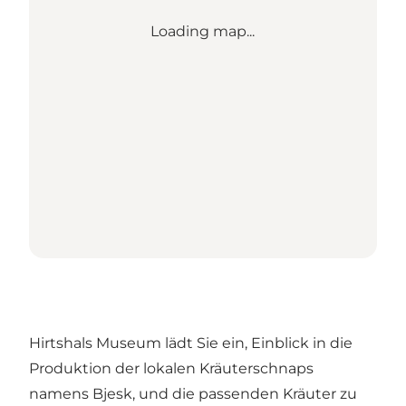
Loading map...
Hirtshals Museum lädt Sie ein, Einblick in die
Produktion der lokalen Kräuterschnaps
namens Bjesk, und die passenden Kräuter zu