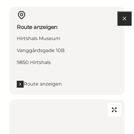
Route anzeigen
Hirtshals Museum
Vanggårdsgade 10B
9850 Hirtshals
Route anzeigen