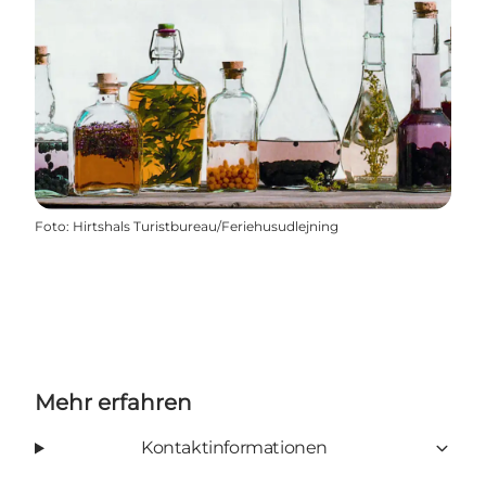
Foto
:
Hirtshals Turistbureau/Feriehusudlejning
Mehr erfahren
Kontaktinformationen