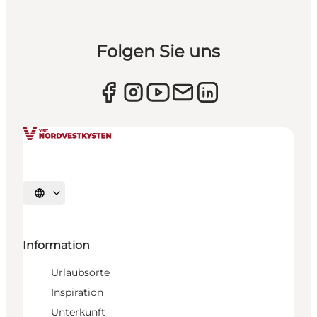
Folgen Sie uns
Sprache auswählen
Information
Urlaubsorte
Inspiration
Unterkunft