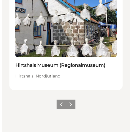
Hirtshals Museum (Regionalmuseum)
Hirtshals, Nordjütland
Zurück
Weiter