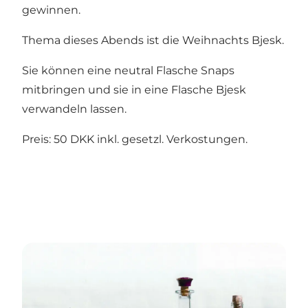
gewinnen.
Thema dieses Abends ist die Weihnachts Bjesk.
Sie können eine neutral Flasche Snaps
mitbringen und sie in eine Flasche Bjesk
verwandeln lassen.
Preis: 50 DKK inkl. gesetzl. Verkostungen.