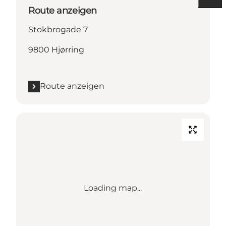
Route anzeigen
Stokbrogade 7
9800 Hjørring
Route anzeigen
Loading map...