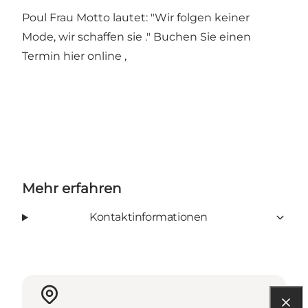
Poul Frau Motto lautet: "Wir folgen keiner
Mode, wir schaffen sie ." Buchen Sie einen
Termin
hier
online ,
Mehr erfahren
Kontaktinformationen