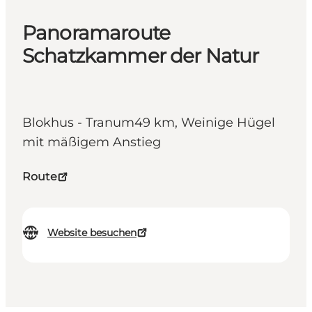
Panoramaroute
Schatzkammer der Natur
Blokhus - Tranum49 km, Weinige Hügel
mit mäßigem Anstieg
Route
Website besuchen