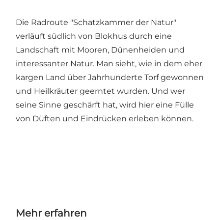
Die Radroute "Schatzkammer der Natur"
verläuft südlich von Blokhus durch eine
Landschaft mit Mooren, Dünenheiden und
interessanter Natur. Man sieht, wie in dem eher
kargen Land über Jahrhunderte Torf gewonnen
und Heilkräuter geerntet wurden. Und wer
seine Sinne geschärft hat, wird hier eine Fülle
von Düften und Eindrücken erleben können.
Mehr erfahren