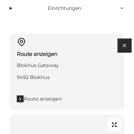
Einrichtungen
Route anzeigen
Blokhus Gateway
9492 Blokhus
Route anzeigen