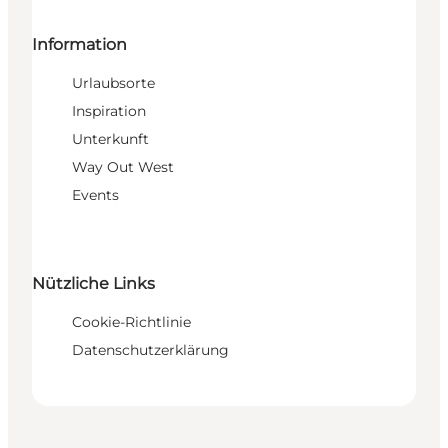
Information
Urlaubsorte
Inspiration
Unterkunft
Way Out West
Events
Nützliche Links
Cookie-Richtlinie
Datenschutzerklärung