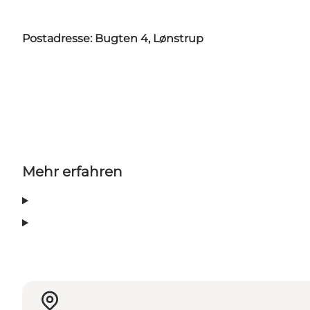
Postadresse: Bugten 4, Lønstrup
Mehr erfahren