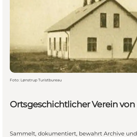
Foto
:
Lønstrup Turistbureau
Ortsgeschichtlicher Verein von
Sammelt, dokumentiert, bewahrt Archive und 