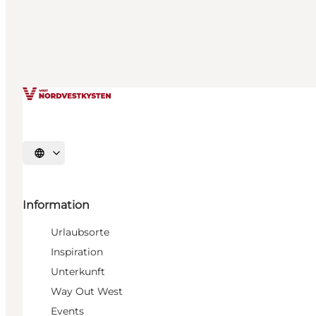
Sprache auswählen
Information
Urlaubsorte
Inspiration
Unterkunft
Way Out West
Events