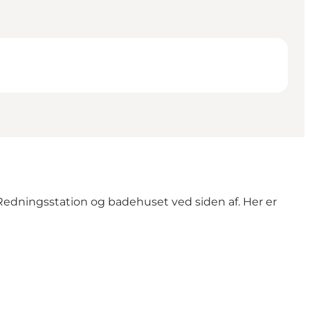
 Redningsstation og badehuset ved siden af. Her er