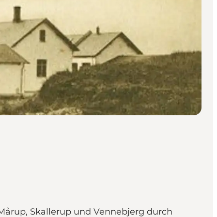
 Mårup, Skallerup und Vennebjerg durch