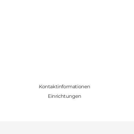
Kontaktinformationen
Einrichtungen