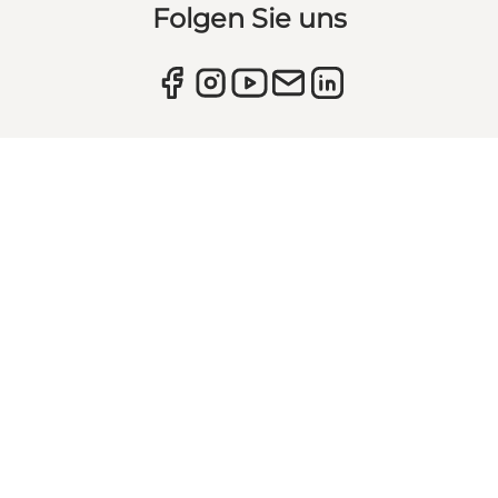
Folgen Sie uns