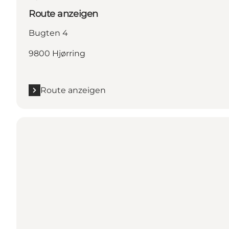
Route anzeigen
Bugten 4
9800 Hjørring
Route anzeigen