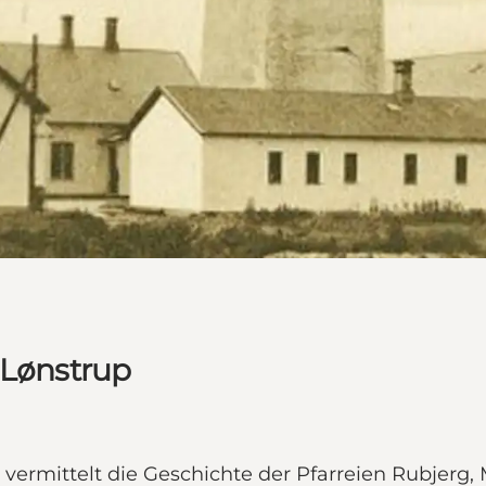
 Lønstrup
vermittelt die Geschichte der Pfarreien Rubjerg,