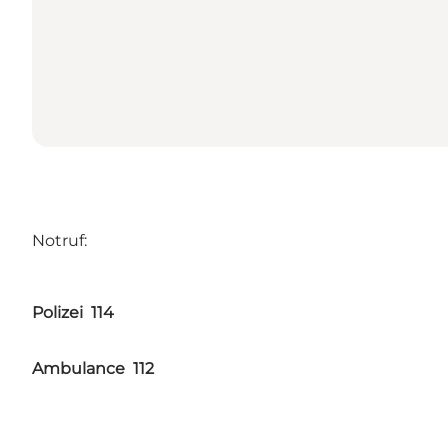
Notruf:
Polizei 114
Ambulance 112