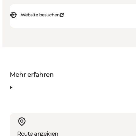
Website besuchen
Mehr erfahren
Route anzeigen