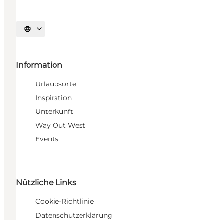
Sprache auswählen
Information
Urlaubsorte
Inspiration
Unterkunft
Way Out West
Events
Nützliche Links
Cookie-Richtlinie
Datenschutzerklärung