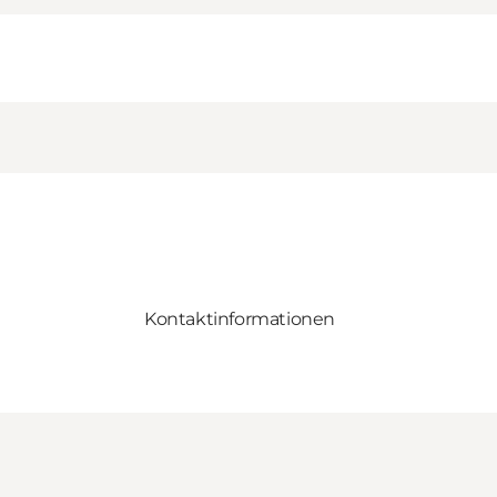
Kontaktinformationen