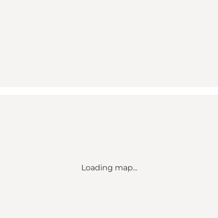
Loading map...