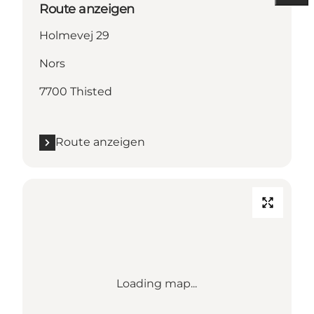
Route anzeigen
Holmevej 29
Nors
7700 Thisted
Route anzeigen
Loading map...