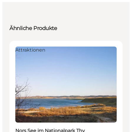
Ähnliche Produkte
Attraktionen
Nors See im Nationalpark Thy