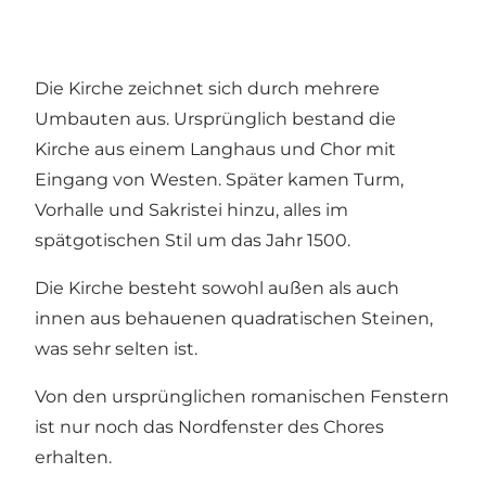
Die Kirche zeichnet sich durch mehrere
Umbauten aus. Ursprünglich bestand die
Kirche aus einem Langhaus und Chor mit
Eingang von Westen. Später kamen Turm,
Vorhalle und Sakristei hinzu, alles im
spätgotischen Stil um das Jahr 1500.
Die Kirche besteht sowohl außen als auch
innen aus behauenen quadratischen Steinen,
was sehr selten ist.
Von den ursprünglichen romanischen Fenstern
ist nur noch das Nordfenster des Chores
erhalten.