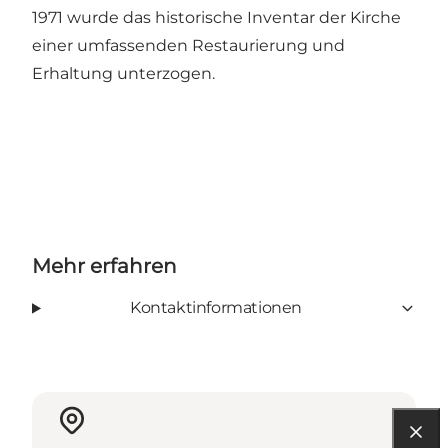
1971 wurde das historische Inventar der Kirche
einer umfassenden Restaurierung und
Erhaltung unterzogen.
Mehr erfahren
Kontaktinformationen