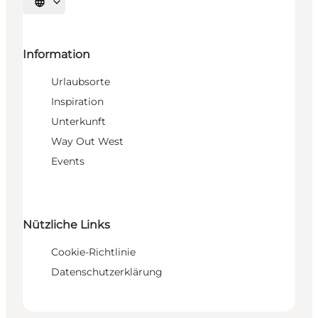
Sprache auswählen
Information
Urlaubsorte
Inspiration
Unterkunft
Way Out West
Events
Nützliche Links
Cookie-Richtlinie
Datenschutzerklärung