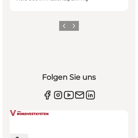
Zurück
Weiter
Folgen Sie uns