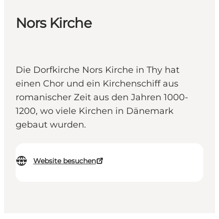
Nors Kirche
Die Dorfkirche Nors Kirche in Thy hat
einen Chor und ein Kirchenschiff aus
romanischer Zeit aus den Jahren 1000-
1200, wo viele Kirchen in Dänemark
gebaut wurden.
Website besuchen