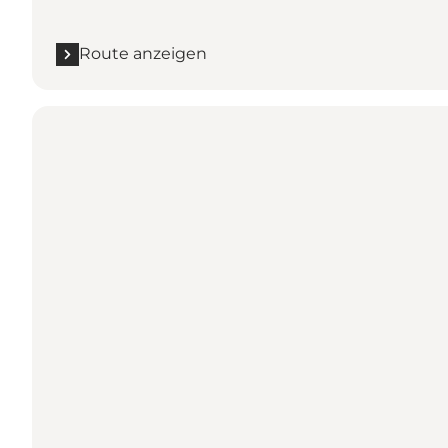
Route anzeigen