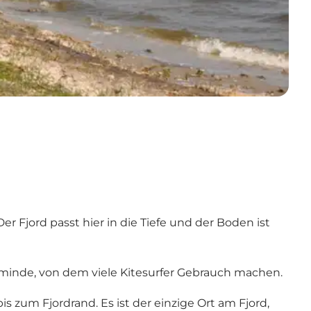
 Fjord passt hier in die Tiefe und der Boden ist
rsminde, von dem viele Kitesurfer Gebrauch machen.
 zum Fjordrand. Es ist der einzige Ort am Fjord,