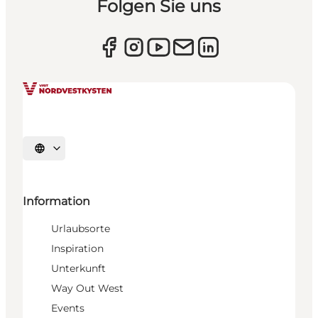
Folgen Sie uns
Sprache auswählen
Information
Urlaubsorte
Inspiration
Unterkunft
Way Out West
Events