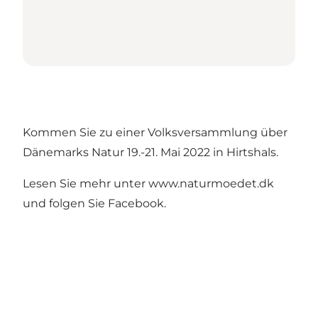
Kommen Sie zu einer Volksversammlung über
Dänemarks Natur 19.-21. Mai 2022 in Hirtshals.
Lesen Sie mehr unter
www.naturmoedet.dk
und folgen Sie Facebook.