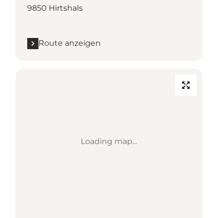
9850 Hirtshals
Route anzeigen
Loading map...