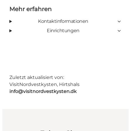
Mehr erfahren
Kontaktinformationen
Einrichtungen
Zuletzt aktualisiert von:
VisitNordvestkysten, Hirtshals
info@visitnordvestkysten.dk