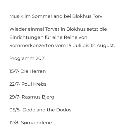
Musik im Sommerland bei Blokhus Torv
Wieder einmal Torvet in Blokhus setzt die
Einrichtungen für eine Reihe von
Sommerkonzerten vom 15. Juli bis 12. August.
Programm 2021
15/7- Die Herren
22/7- Poul Krebs
29/7- Rasmus Bjerg
05/8- Dodo and the Dodos
12/8- Sømændene