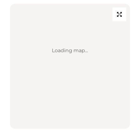
Loading map...