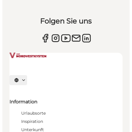
Folgen Sie uns
Sprache auswählen
Information
Urlaubsorte
Inspiration
Unterkunft