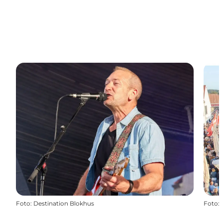
Foto
:
Destination Blokhus
Foto
: