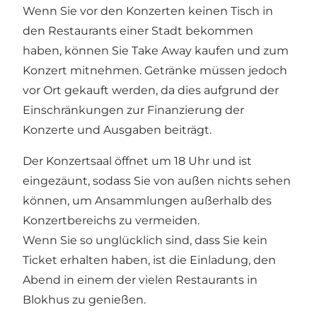
Wenn Sie vor den Konzerten keinen Tisch in
den Restaurants einer Stadt bekommen
haben, können Sie Take Away kaufen und zum
Konzert mitnehmen. Getränke müssen jedoch
vor Ort gekauft werden, da dies aufgrund der
Einschränkungen zur Finanzierung der
Konzerte und Ausgaben beiträgt.
Der Konzertsaal öffnet um 18 Uhr und ist
eingezäunt, sodass Sie von außen nichts sehen
können, um Ansammlungen außerhalb des
Konzertbereichs zu vermeiden.
Wenn Sie so unglücklich sind, dass Sie kein
Ticket erhalten haben, ist die Einladung, den
Abend in einem der vielen Restaurants in
Blokhus zu genießen.