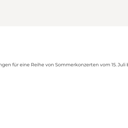
ngen für eine Reihe von Sommerkonzerten vom 15. Juli b