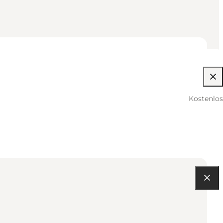
Kostenlos