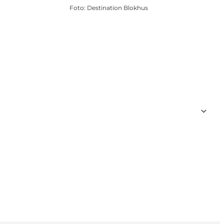
Foto
:
Destination Blokhus