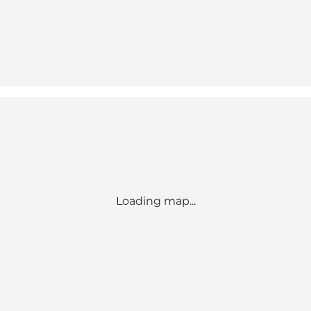
Loading map...