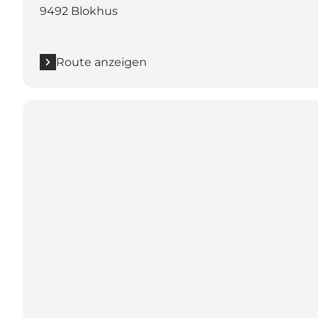
9492 Blokhus
Route anzeigen