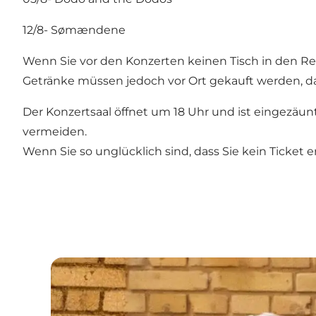
12/8- Sømændene
Wenn Sie vor den Konzerten keinen Tisch in den 
Getränke müssen jedoch vor Ort gekauft werden, d
Der Konzertsaal öffnet um 18 Uhr und ist eingezä
vermeiden.
Wenn Sie so unglücklich sind, dass Sie kein Ticket 