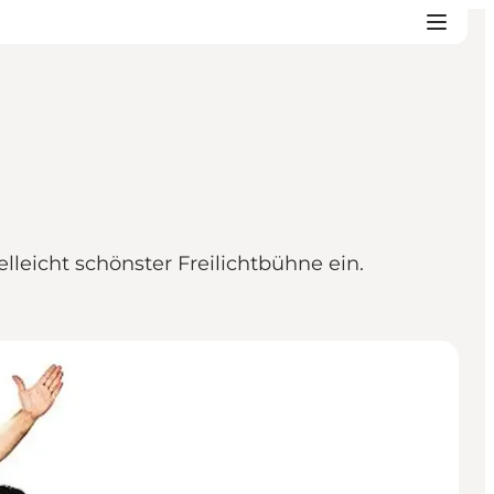
eicht schönster Freilichtbühne ein.