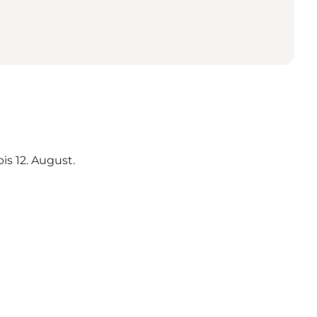
is 12. August.