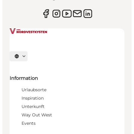
Sprache auswählen
Information
Urlaubsorte
Inspiration
Unterkunft
Way Out West
Events