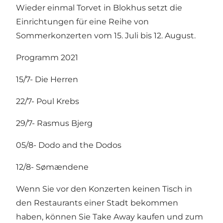
Wieder einmal Torvet in Blokhus setzt die
Einrichtungen für eine Reihe von
Sommerkonzerten vom 15. Juli bis 12. August.
Programm 2021
15/7- Die Herren
22/7- Poul Krebs
29/7- Rasmus Bjerg
05/8- Dodo and the Dodos
12/8- Sømændene
Wenn Sie vor den Konzerten keinen Tisch in
den Restaurants einer Stadt bekommen
haben, können Sie Take Away kaufen und zum