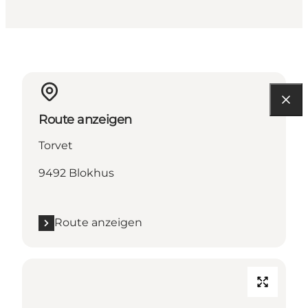
Route anzeigen
Torvet
9492 Blokhus
Route anzeigen