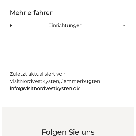
Mehr erfahren
Einrichtungen
Zuletzt aktualisiert von:
VisitNordvestkysten, Jammerbugten
info@visitnordvestkysten.dk
Folgen Sie uns