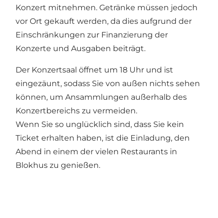
Konzert mitnehmen. Getränke müssen jedoch
vor Ort gekauft werden, da dies aufgrund der
Einschränkungen zur Finanzierung der
Konzerte und Ausgaben beiträgt.
Der Konzertsaal öffnet um 18 Uhr und ist
eingezäunt, sodass Sie von außen nichts sehen
können, um Ansammlungen außerhalb des
Konzertbereichs zu vermeiden.
Wenn Sie so unglücklich sind, dass Sie kein
Ticket erhalten haben, ist die Einladung, den
Abend in einem der vielen Restaurants in
Blokhus zu genießen.