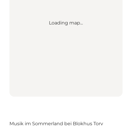
Loading map...
Musik im Sommerland bei Blokhus Torv