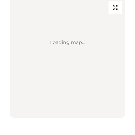
Loading map...