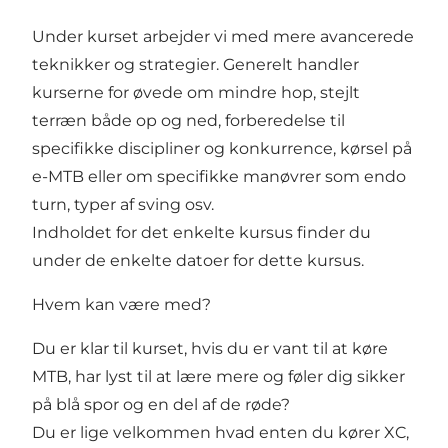
Under kurset arbejder vi med mere avancerede
teknikker og strategier. Generelt handler
kurserne for øvede om mindre hop, stejlt
terræn både op og ned, forberedelse til
specifikke discipliner og konkurrence, kørsel på
e-MTB eller om specifikke manøvrer som endo
turn, typer af sving osv.
Indholdet for det enkelte kursus finder du
under de enkelte datoer for dette kursus.
Hvem kan være med?
Du er klar til kurset, hvis du er vant til at køre
MTB, har lyst til at lære mere og føler dig sikker
på blå spor og en del af de røde?
Du er lige velkommen hvad enten du kører XC,