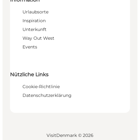
Urlaubsorte
Inspiration
Unterkunft
Way Out West
Events
Nützliche Links
Cookie-Richtlinie
Datenschutzerklärung
VisitDenmark ©
2026