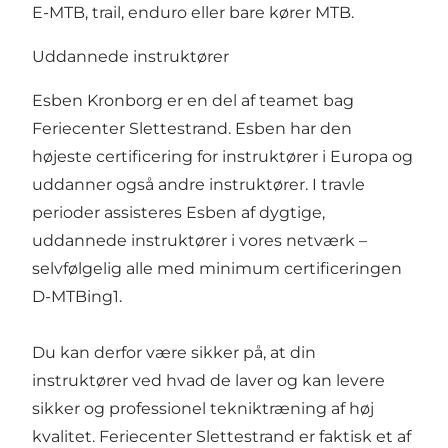
E-MTB, trail, enduro eller bare kører MTB.
Uddannede instruktører
Esben Kronborg er en del af teamet bag
Feriecenter Slettestrand. Esben har den
højeste certificering for instruktører i Europa og
uddanner også andre instruktører. I travle
perioder assisteres Esben af dygtige,
uddannede instruktører i vores netværk –
selvfølgelig alle med minimum certificeringen
D-MTBing1.
Du kan derfor være sikker på, at din
instruktører ved hvad de laver og kan levere
sikker og professionel tekniktræning af høj
kvalitet. Feriecenter Slettestrand er faktisk et af