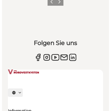
Zurück
Weiter
Folgen Sie uns
Sprache auswählen
Information