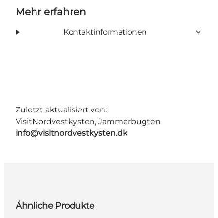
Mehr erfahren
Kontaktinformationen
Zuletzt aktualisiert von:
VisitNordvestkysten, Jammerbugten
info@visitnordvestkysten.dk
Ähnliche Produkte