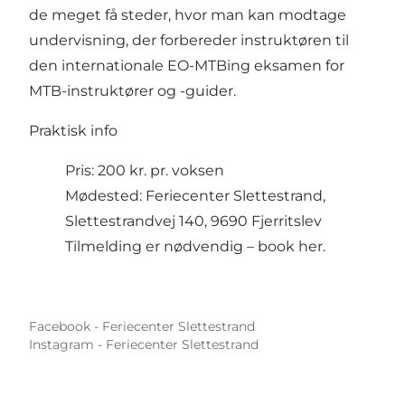
de meget få steder, hvor man kan modtage
undervisning, der forbereder instruktøren til
den internationale EO-MTBing eksamen for
MTB-instruktører og -guider.​
Praktisk info
Pris: 200 kr. pr. voksen
Mødested: Feriecenter Slettestrand,
Slettestrandvej 140, 9690 Fjerritslev
Tilmelding er nødvendig –
book her
.
Facebook - Feriecenter Slettestrand
Instagram - Feriecenter Slettestrand