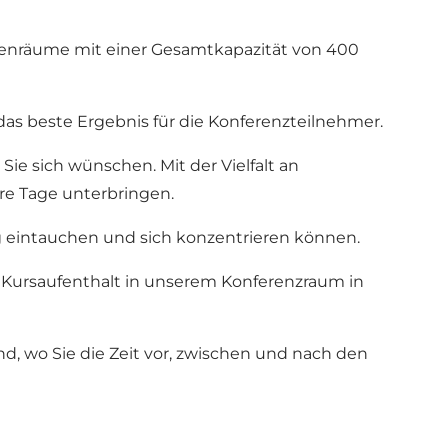
ppenräume mit einer Gesamtkapazität von 400
as beste Ergebnis für die Konferenzteilnehmer.
e sich wünschen. Mit der Vielfalt an
re Tage unterbringen.
g eintauchen und sich konzentrieren können.
 Kursaufenthalt in unserem Konferenzraum in
nd, wo Sie die Zeit vor, zwischen und nach den