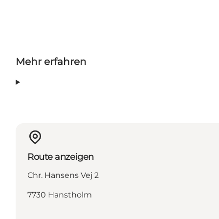
Mehr erfahren
Route anzeigen
Chr. Hansens Vej 2
7730 Hanstholm