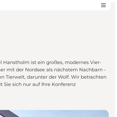
 Hanstholm ist ein großes, modernes Vier-
ser mit der Nordsee als nächstem Nachbarn -
Tierwelt, darunter der Wolf. Wir betrachten
t Sie sich nur auf Ihre Konferenz