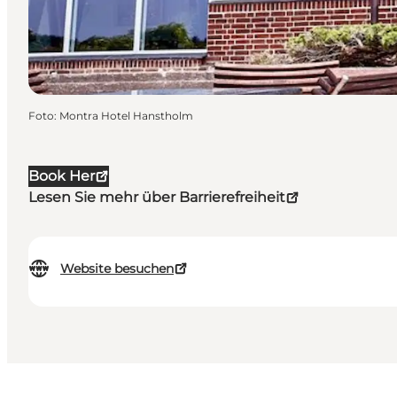
Foto
:
Montra Hotel Hanstholm
Book Her
Lesen Sie mehr über Barrierefreiheit
Website besuchen