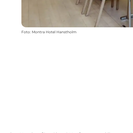
Foto
:
Montra Hotel Hanstholm