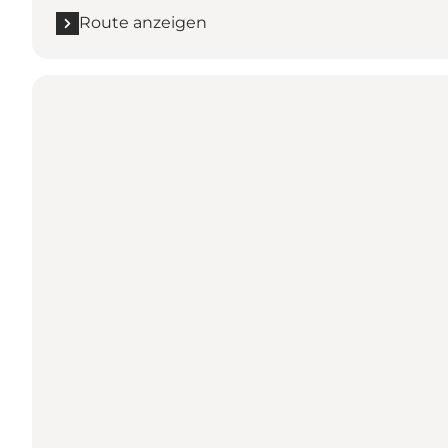
Route anzeigen