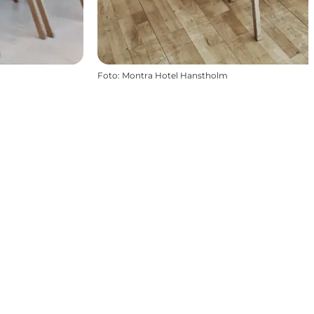
Foto
:
Montra Hotel Hanstholm