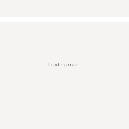
Loading map...