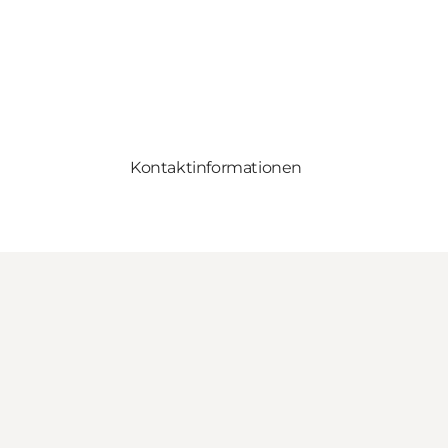
Kontaktinformationen