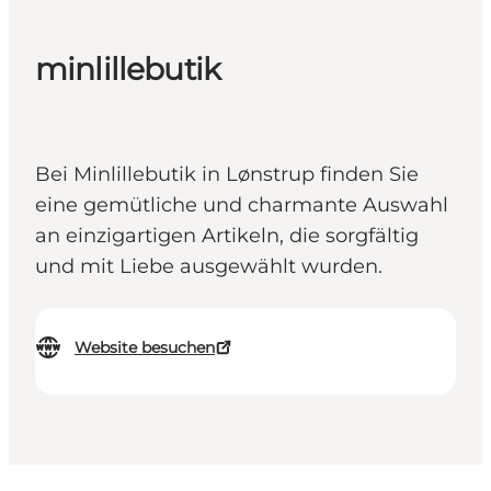
minlillebutik
Bei Minlillebutik in Lønstrup finden Sie
eine gemütliche und charmante Auswahl
an einzigartigen Artikeln, die sorgfältig
und mit Liebe ausgewählt wurden.
Website besuchen