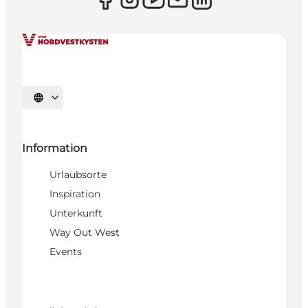
Sprache auswählen
Information
Urlaubsorte
Inspiration
Unterkunft
Way Out West
Events