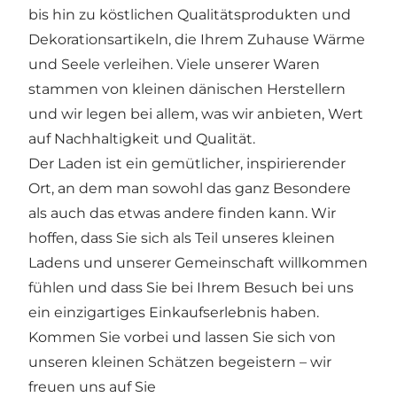
bis hin zu köstlichen Qualitätsprodukten und
Dekorationsartikeln, die Ihrem Zuhause Wärme
und Seele verleihen. Viele unserer Waren
stammen von kleinen dänischen Herstellern
und wir legen bei allem, was wir anbieten, Wert
auf Nachhaltigkeit und Qualität.
Der Laden ist ein gemütlicher, inspirierender
Ort, an dem man sowohl das ganz Besondere
als auch das etwas andere finden kann. Wir
hoffen, dass Sie sich als Teil unseres kleinen
Ladens und unserer Gemeinschaft willkommen
fühlen und dass Sie bei Ihrem Besuch bei uns
ein einzigartiges Einkaufserlebnis haben.
Kommen Sie vorbei und lassen Sie sich von
unseren kleinen Schätzen begeistern – wir
freuen uns auf Sie