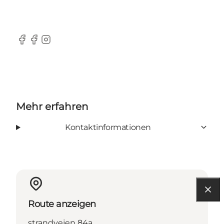
Facebook
Facebook
Instagram
Mehr erfahren
Kontaktinformationen
Route anzeigen
strandvejen 84a