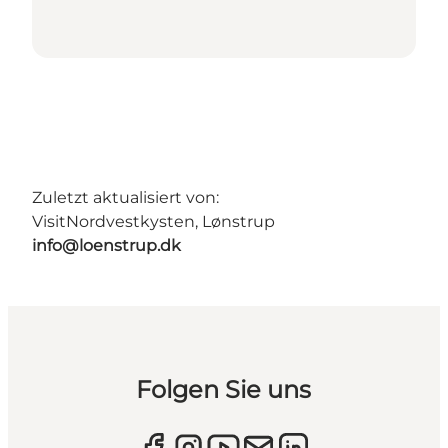
Zuletzt aktualisiert von:
VisitNordvestkysten, Lønstrup
info@loenstrup.dk
Folgen Sie uns