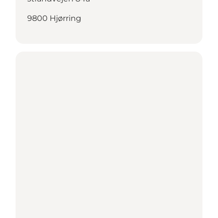
9800 Hjørring