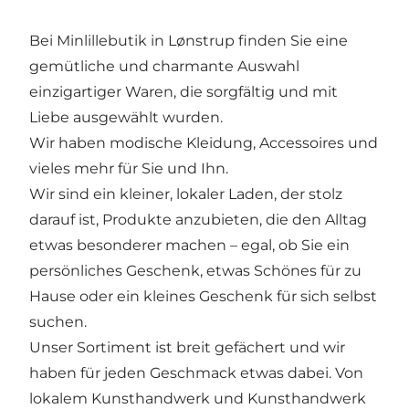
Bei Minlillebutik in Lønstrup finden Sie eine
gemütliche und charmante Auswahl
einzigartiger Waren, die sorgfältig und mit
Liebe ausgewählt wurden.
Wir haben modische Kleidung, Accessoires und
vieles mehr für Sie und Ihn.
Wir sind ein kleiner, lokaler Laden, der stolz
darauf ist, Produkte anzubieten, die den Alltag
etwas besonderer machen – egal, ob Sie ein
persönliches Geschenk, etwas Schönes für zu
Hause oder ein kleines Geschenk für sich selbst
suchen.
Unser Sortiment ist breit gefächert und wir
haben für jeden Geschmack etwas dabei. Von
lokalem Kunsthandwerk und Kunsthandwerk