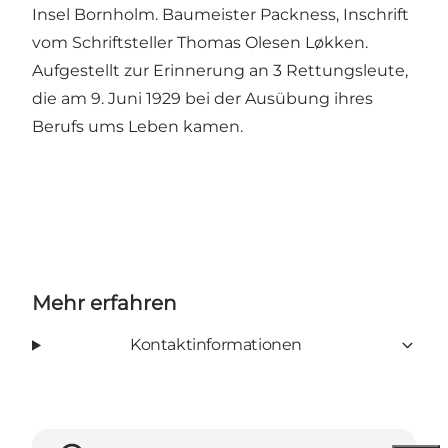
Insel Bornholm. Baumeister Packness, Inschrift
vom Schriftsteller Thomas Olesen Løkken.
Aufgestellt zur Erinnerung an 3 Rettungsleute,
die am 9. Juni 1929 bei der Ausübung ihres
Berufs ums Leben kamen.
Mehr erfahren
Kontaktinformationen