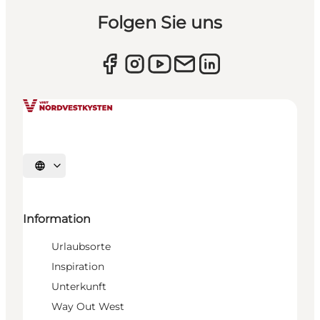
Folgen Sie uns
Sprache auswählen
Information
Urlaubsorte
Inspiration
Unterkunft
Way Out West