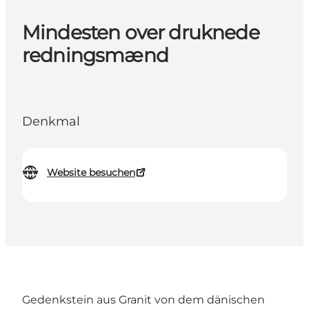
Mindesten over druknede
redningsmænd
Denkmal
Website besuchen
Gedenkstein aus Granit von dem dänischen