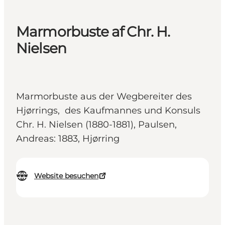
Marmorbuste af Chr. H.
Nielsen
Marmorbuste aus der Wegbereiter des
Hjørrings, des Kaufmannes und Konsuls
Chr. H. Nielsen (1880-1881), Paulsen,
Andreas: 1883, Hjørring
Website besuchen