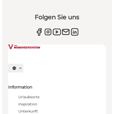
Folgen Sie uns
Sprache auswählen
Information
Urlaubsorte
Inspiration
Unterkunft