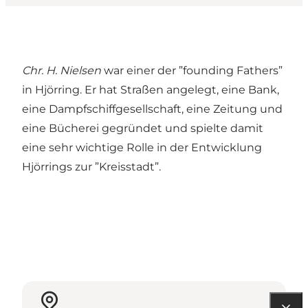
Chr. H. Nielsen
war einer der ”founding Fathers”
in Hjörring. Er hat Straßen angelegt, eine Bank,
eine Dampfschiffgesellschaft, eine Zeitung und
eine Bücherei gegründet und spielte damit
eine sehr wichtige Rolle in der Entwicklung
Hjörrings zur ”Kreisstadt”.