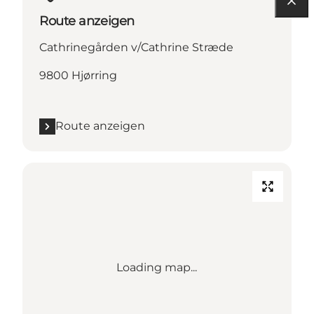
Route anzeigen
Cathrinegården v/Cathrine Stræde
9800 Hjørring
Route anzeigen
Loading map...