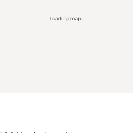
Loading map...