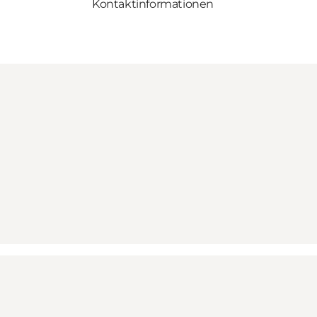
Kontaktinformationen