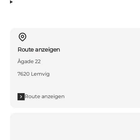
Route anzeigen
Ågade 22
7620 Lemvig
Route anzeigen