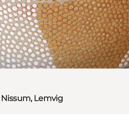
. Nissum, Lemvig