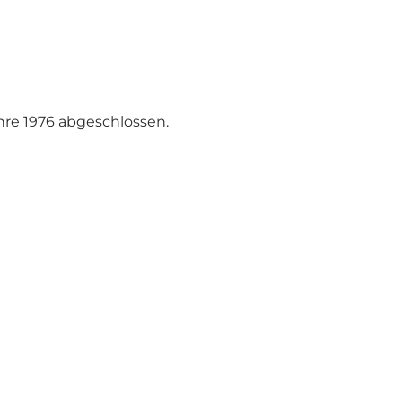
hre 1976 abgeschlossen.