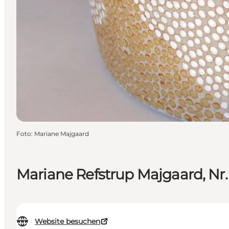
Foto
:
Mariane Majgaard
Mariane Refstrup Majgaard, Nr
Website besuchen