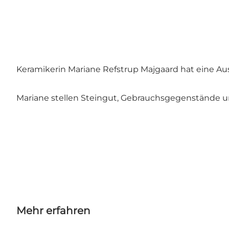
Keramikerin Mariane Refstrup Majgaard hat eine Au
Mariane stellen Steingut, Gebrauchsgegenstände un
Mehr erfahren