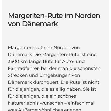
Margeriten-Rute im Norden
von Dänemark
Margeriten-Rute im Norden von
Dänemark Die Margeriten-Rute ist eine
3600 km lange Rute für Auto- und
Fahrradfahrer, bei der man die schönsten
Strecken und Umgebungen von
Dänemark durchquert. Die Rute ist nicht
für diejenigen, die es eilig haben. Sie ist
für diejenigen, die ein schönes
Naturerlebnis wünschen – einfach mal
was Außergewöhnliches erleben.