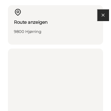
Route anzeigen
9800 Hjørring