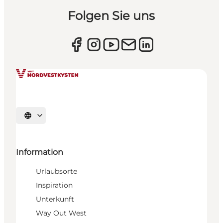
Folgen Sie uns
Sprache auswählen
Information
Urlaubsorte
Inspiration
Unterkunft
Way Out West