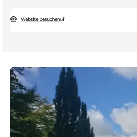
Website besuchen