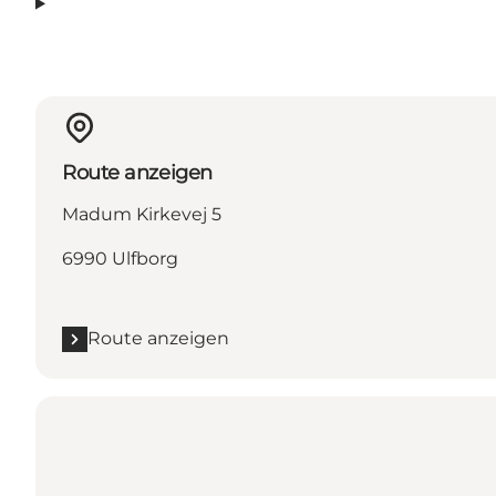
Route anzeigen
Madum Kirkevej 5
6990 Ulfborg
Route anzeigen