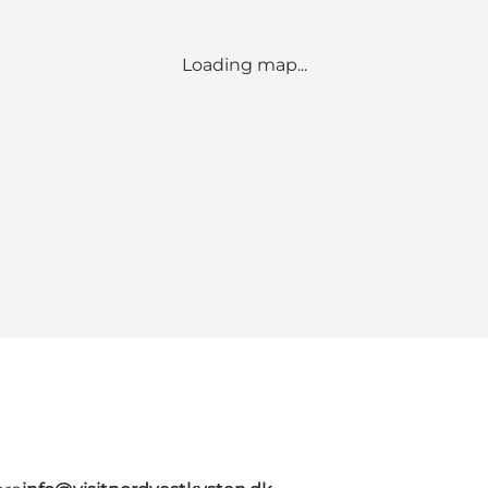
Loading map...