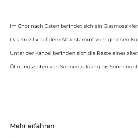
Im Chor nach Osten befindet sich ein Glasmosaikfen
Das Kruzifix auf dem Altar stammt vom gleichen Kün
Unter der Kanzel befinden sich die Reste eines alten 
Öffnungszeiten von Sonnenaufgang bis Sonnenunt
Mehr erfahren