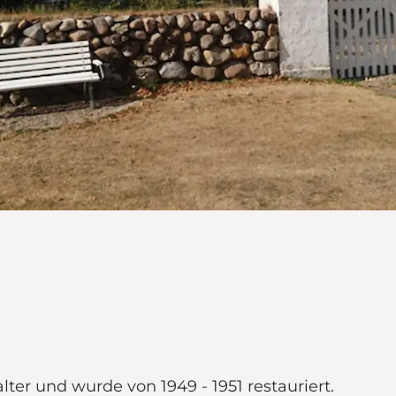
er und wurde von 1949 - 1951 restauriert.