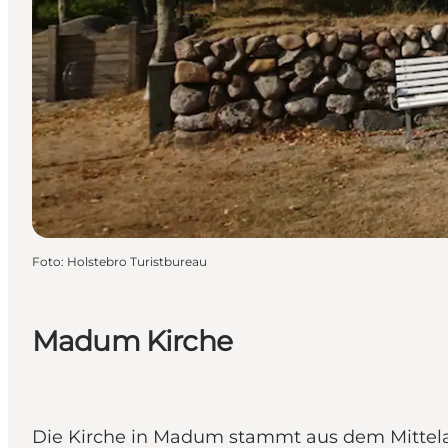
Foto
:
Holstebro Turistbureau
Madum Kirche
Die Kirche in Madum stammt aus dem Mittelalt