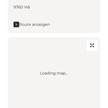
9760 Vrå
Route anzeigen
Loading map...