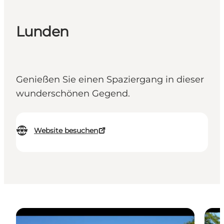
Lunden
Genießen Sie einen Spaziergang in dieser
wunderschönen Gegend.
Website besuchen