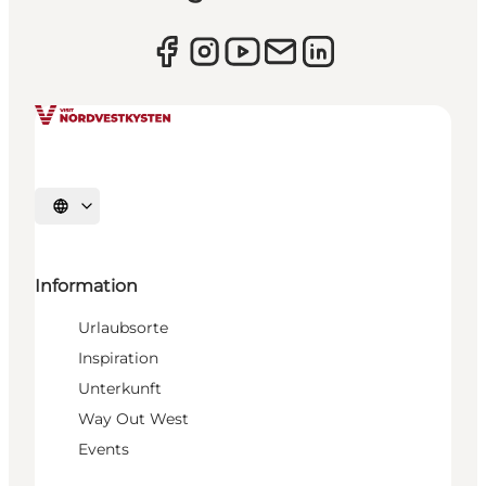
Sprache auswählen
Information
Urlaubsorte
Inspiration
Unterkunft
Way Out West
Events