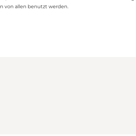
nn von allen benutzt werden.