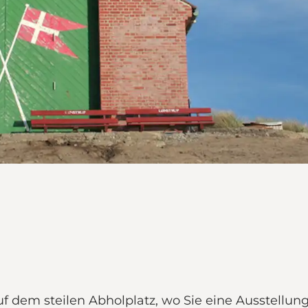
f dem steilen Abholplatz, wo Sie eine Ausstellung