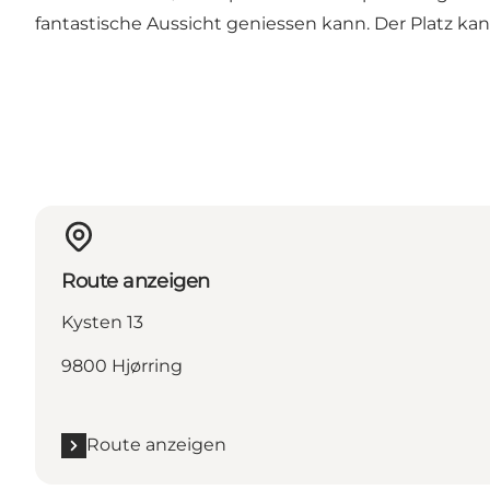
fantastische Aussicht geniessen kann. Der Platz ka
Route anzeigen
Kysten 13
9800 Hjørring
Route anzeigen