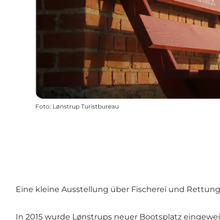
Foto
:
Lønstrup Turistbureau
Eine kleine Ausstellung über Fischerei und Rettung
In 2015 wurde Lønstrups neuer Bootsplatz eingewe