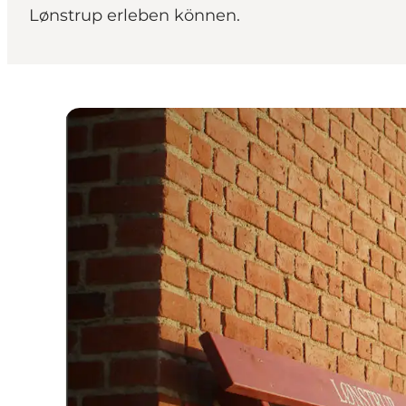
Lønstrup erleben können.