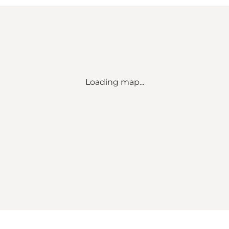
Loading map...