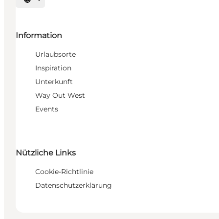
Sprache auswählen
Information
Urlaubsorte
Inspiration
Unterkunft
Way Out West
Events
Nützliche Links
Cookie-Richtlinie
Datenschutzerklärung