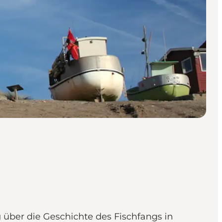
 über die Geschichte des Fischfangs in