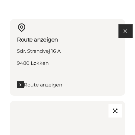
Route anzeigen
Sdr. Strandvej 16 A
9480 Løkken
Route anzeigen