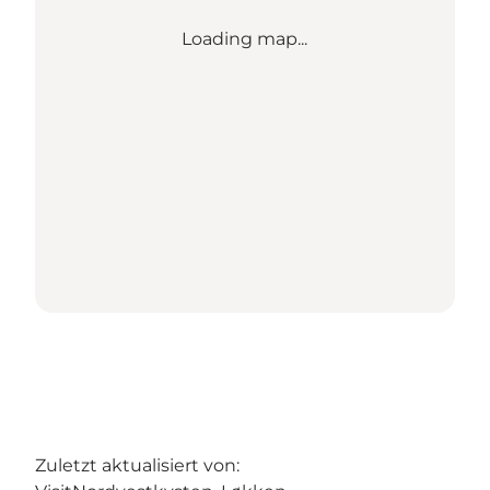
Loading map...
Zuletzt aktualisiert von: