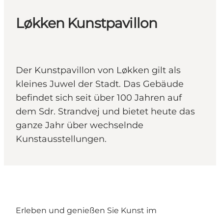
Løkken Kunstpavillon
Der Kunstpavillon von Løkken gilt als
kleines Juwel der Stadt. Das Gebäude
befindet sich seit über 100 Jahren auf
dem Sdr. Strandvej und bietet heute das
ganze Jahr über wechselnde
Kunstausstellungen.
Erleben und genießen Sie Kunst im