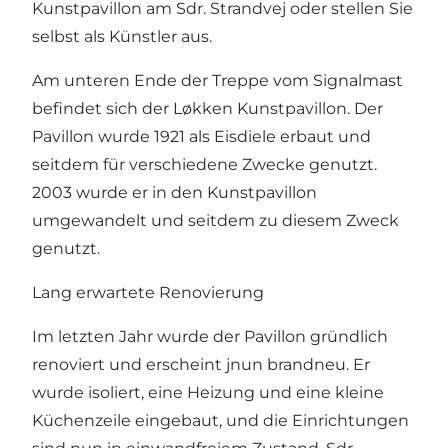
Kunstpavillon am Sdr. Strandvej oder stellen Sie
selbst als Künstler aus.
Am unteren Ende der Treppe vom Signalmast
befindet sich der Løkken Kunstpavillon. Der
Pavillon wurde 1921 als Eisdiele erbaut und
seitdem für verschiedene Zwecke genutzt.
2003 wurde er in den Kunstpavillon
umgewandelt und seitdem zu diesem Zweck
genutzt.
Lang erwartete Renovierung
Im letzten Jahr wurde der Pavillon gründlich
renoviert und erscheint jnun brandneu. Er
wurde isoliert, eine Heizung und eine kleine
Küchenzeile eingebaut, und die Einrichtungen