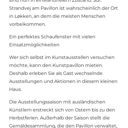
sind nun in einwandfreiem Zustand. Sdr.
Strandvej am Pavillon ist wahrscheinlich der Ort
in Løkken, an dem die meisten Menschen
vorbeikommen.
Ein perfektes Schaufenster mit vielen
Einsatzmöglichkeiten
Wer sich selbst im Kunstausstellen versuchen
möchte, kann den Kunstpavillon mieten.
Deshalb erleben Sie als Gast wechselnde
Ausstellungen und Aktionen in diesem kleinen
Haus.
Die Ausstellungssaison mit ausländischen
Künstlern erstreckt sich von Ostern bis zu den
Herbstferien. Außerhalb der Saison stellt die
Gemäldesammlung, die den Pavillon verwaltet,