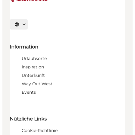
Sprache auswählen
Information
Urlaubsorte
Inspiration
Unterkunft
Way Out West
Events
Nützliche Links
Cookie-Richtlinie