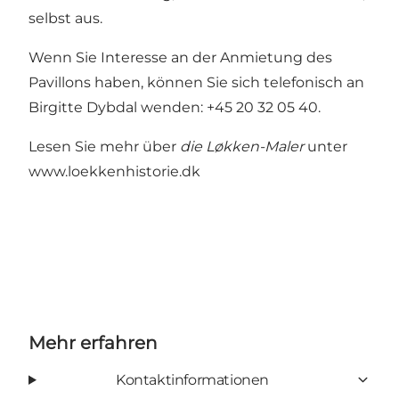
selbst aus.
Wenn Sie Interesse an der Anmietung des
Pavillons haben, können Sie sich telefonisch an
Birgitte Dybdal wenden: +45 20 32 05 40.
Lesen Sie mehr über
die Løkken-Maler
unter
www.loekkenhistorie.dk
Mehr erfahren
Kontaktinformationen