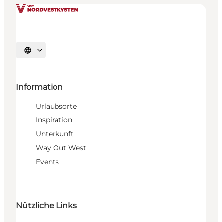
Sprache auswählen
Information
Urlaubsorte
Inspiration
Unterkunft
Way Out West
Events
Nützliche Links