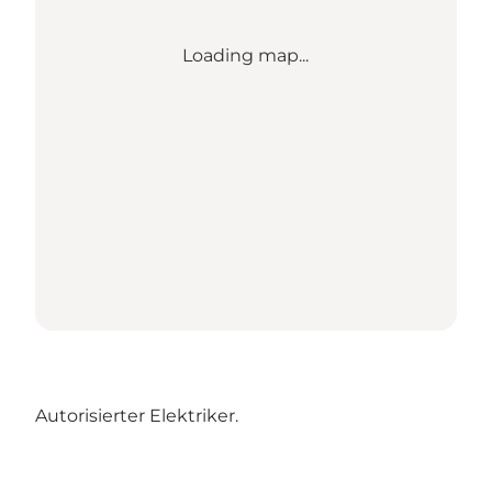
Loading map...
Autorisierter Elektriker.